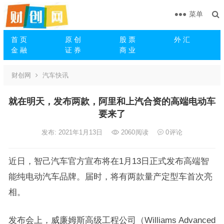
菜单
首 页
原 创
股 票
外 汇
金 融
证 券
商 业
财创网
汽车快讯
就在明天，发布两款，阿里和上汽合资的高端电动车
要来了
发布: 2021年1月13日
2060
阅读
0
评论
近日，智己汽车官方宣布将在1月13日正式发布高端智
能纯电动汽车品牌。届时，将有两款量产定型车首次亮
相。
发布会上，威廉姆斯高级工程公司（Williams Advanced