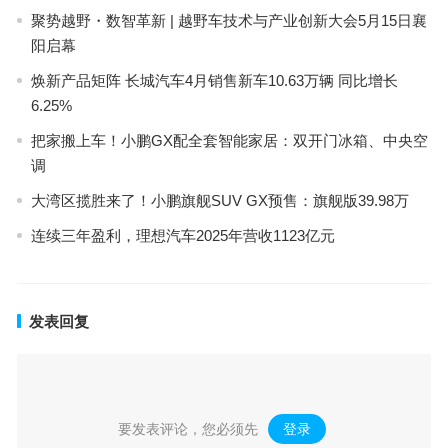
聚势越野・数智革新 | 越野车技术与产业创新大会5月15日襄
阳启幕
焕新产品矩阵 长城汽车4月销售新车10.63万辆 同比增长
6.25%
把家搬上车！小鹏GX配全套智能家居：双开门冰箱、中央空
调
大湾区揽胜来了！小鹏旗舰SUV GX预售：旗舰版39.98万
连续三年盈利，理想汽车2025年营收1123亿元
发表回复
要发表评论，您必须先
登录
。