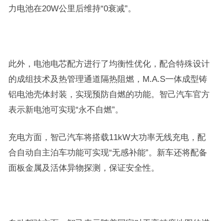
力电池在20W公里后维持“0衰减”。
此外，电池电芯配方进行了均衡性优化，配合特殊设计
的成组技术及热管理通道隔热阻燃，M.A.S一体成型铸
铝电池壳体封装，实现预防自燃的功能。智己汽车官方
表示新电池可实现“永不自燃”。
充电方面，智己汽车将搭载11kW大功率无线充电，配
合自动自主泊车功能可实现“无感补能”。新车还将配备
面板金属及活体异物探测，保证安全性。