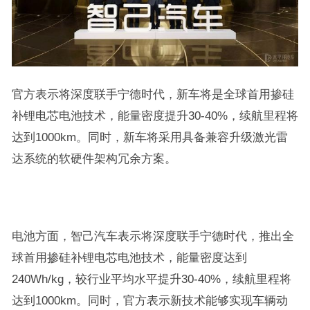
官方表示将深度联手宁德时代，新车将是全球首用掺硅
补锂电芯电池技术，能量密度提升30-40%，续航里程将
达到1000km。同时，新车将采用具备兼容升级激光雷
达系统的软硬件架构冗余方案。
电池方面，智己汽车表示将深度联手宁德时代，推出全
球首用掺硅补锂电芯电池技术，能量密度达到
240Wh/kg，较行业平均水平提升30-40%，续航里程将
达到1000km。同时，官方表示新技术能够实现车辆动