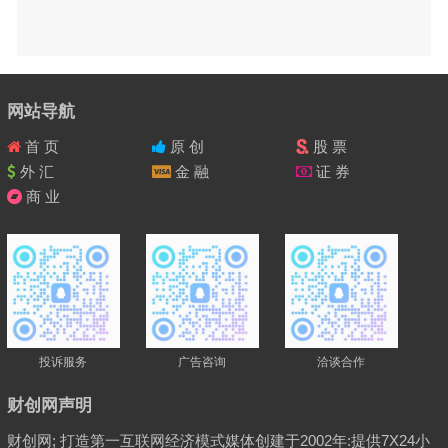
网站导航
首 页
原 创
股 票
外 汇
金 融
证 券
商 业
投诉服务
广告咨询
洽谈合作
财创网声明
财创网; 打造第一互联网经济模式媒体创建于2002年:提供7X24小