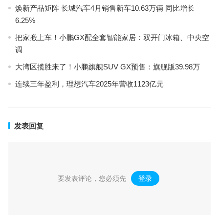
焕新产品矩阵 长城汽车4月销售新车10.63万辆 同比增长
6.25%
把家搬上车！小鹏GX配全套智能家居：双开门冰箱、中央空
调
大湾区揽胜来了！小鹏旗舰SUV GX预售：旗舰版39.98万
连续三年盈利，理想汽车2025年营收1123亿元
发表回复
要发表评论，您必须先
登录
。