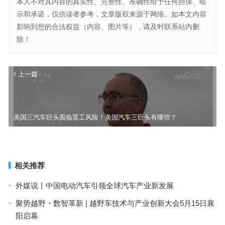
本人不对其内容的真实性、完整性、准确性给予任何担保、暗
示和承诺，仅供读者参考，文章版权来源于网络。如本文内容
影响到您的合法权益（内容、图片等），请及时联系站内删
除！
上一篇
美国三汽车巨头面临罢工风险！美国汽车三巨头有哪些？
芜湖福赛科技简历，目前给比亚迪、长城汽车等整车厂作为一级供应
商供货
下一篇
相关推荐
外媒说丨中国电动汽车引领全球汽车产业新发展
聚势越野・数智革新 | 越野车技术与产业创新大会5月15日襄
阳启幕