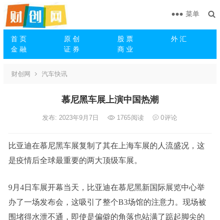
菜单
首 页
原 创
股 票
外 汇
金 融
证 券
商 业
财创网
汽车快讯
慕尼黑车展上演中国热潮
发布: 2023年9月7日
1765
阅读
0
评论
比亚迪在慕尼黑车展复制了其在上海车展的人流盛况，这
是疫情后全球最重要的两大顶级车展。
9月4日车展开幕当天，比亚迪在慕尼黑新国际展览中心举
办了一场发布会，这吸引了整个B3场馆的注意力。现场被
围堵得水泄不通，即使是偏僻的角落也站满了踮起脚尖的