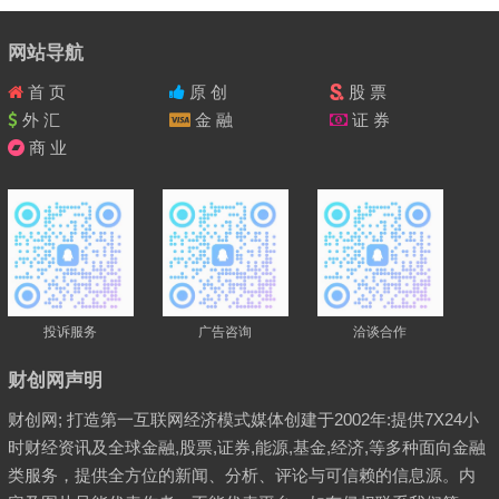
网站导航
首 页
原 创
股 票
外 汇
金 融
证 券
商 业
投诉服务
广告咨询
洽谈合作
财创网声明
财创网; 打造第一互联网经济模式媒体创建于2002年:提供7X24小
时财经资讯及全球金融,股票,证券,能源,基金,经济,等多种面向金融
类服务，提供全方位的新闻、分析、评论与可信赖的信息源。内