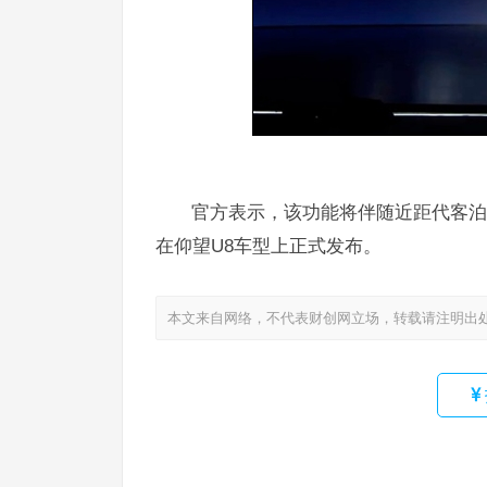
官方表示，该功能将伴随近距代客泊
在仰望U8车型上正式发布。
本文来自网络，不代表财创网立场，转载请注明出