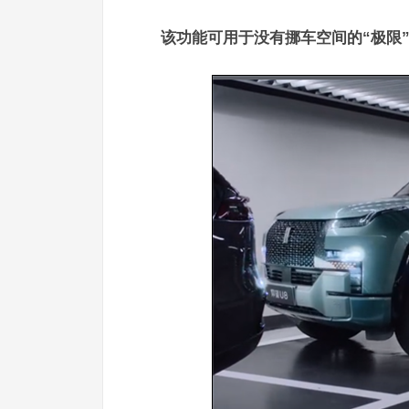
该功能可用于没有挪车空间的“极限