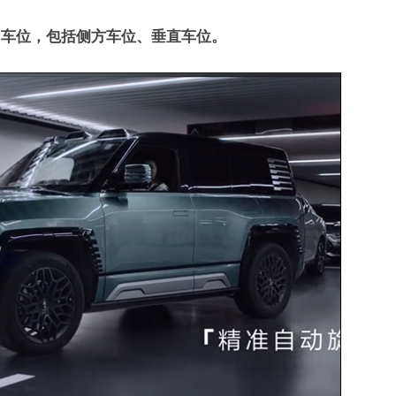
”车位，包括侧方车位、垂直车位。