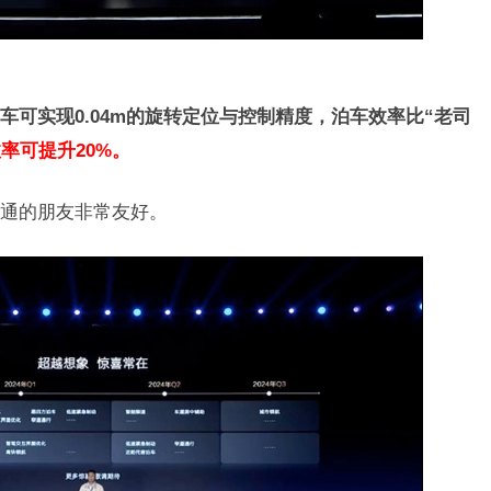
车可实现0.04m的旋转定位与控制精度，泊车效率比“老司
率可提升20%。
普通的朋友非常友好。