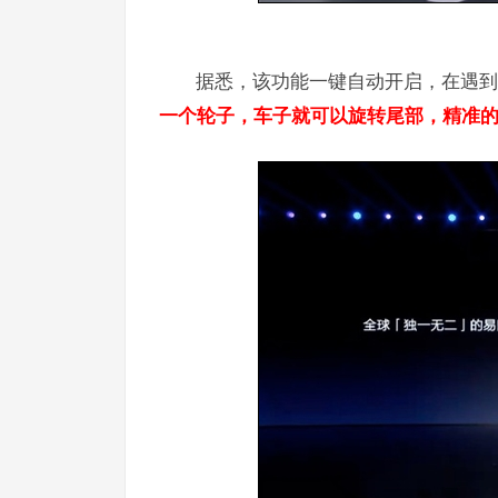
据悉，该功能一键自动开启，在遇到
一个轮子，车子就可以旋转尾部，精准