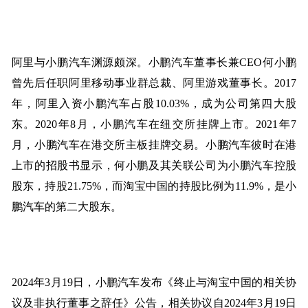
阿里与小鹏汽车渊源颇深。小鹏汽车董事长兼CEO何小鹏
曾先后任职阿里移动事业群总裁、阿里游戏董事长。2017
年，阿里入资小鹏汽车占股10.03%，成为公司第四大股
东。2020年8月，小鹏汽车在纽交所挂牌上市。2021年7
月，小鹏汽车在港交所主板挂牌交易。小鹏汽车彼时在港
上市的招股书显示，何小鹏及其关联公司为小鹏汽车控股
股东，持股21.75%，而淘宝中国的持股比例为11.9%，是小
鹏汽车的第二大股东。
2024年3月19日，小鹏汽车发布《终止与淘宝中国的相关协
议及非执行董事之辞任》公告，相关协议自2024年3月19日