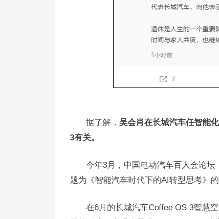
据了解，
吴会肖在长城汽车任智能化副
3有关。
今年3月，中国电动汽车百人会论坛
题为《智能汽车时代下的AI转型思考》
在6月的长城汽车Coffee OS 