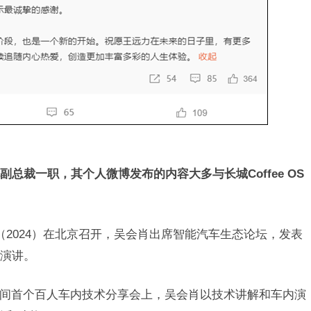
总裁一职，其个人微博发布的内容大多与长城Coffee OS
（2024）在北京召开，吴会肖出席智能汽车生态论坛，发表
的演讲。
3智慧空间首个百人车内技术分享会上，吴会肖以技术讲解和车内演