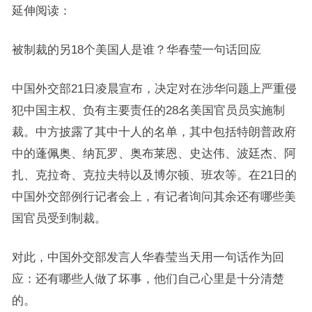
延伸阅读：
被制裁的另18个美国人是谁？华春莹一句话回应
中国外交部21日凌晨宣布，决定对在涉华问题上严重侵
犯中国主权、负有主要责任的28名美国官员员实施制
裁。中方披露了其中十人的名单，其中包括特朗普政府
中的蓬佩奥、纳瓦罗、奥布莱恩、史达伟、波廷杰、阿
扎、克拉奇、克拉夫特以及博尔顿、班农等。在21日的
中国外交部例行记者会上，有记者询问其余还有哪些美
国官员受到制裁。
对此，中国外交部发言人华春莹当天用一句话作为回
应：还有哪些人做了坏事，他们自己心里是十分清楚
的。