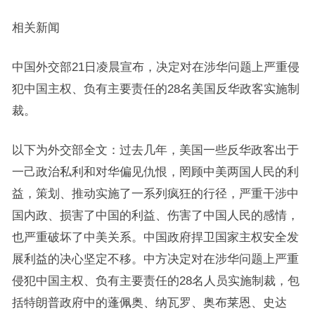
相关新闻
中国外交部21日凌晨宣布，决定对在涉华问题上严重侵
犯中国主权、负有主要责任的28名美国反华政客实施制
裁。
以下为外交部全文：过去几年，美国一些反华政客出于
一己政治私利和对华偏见仇恨，罔顾中美两国人民的利
益，策划、推动实施了一系列疯狂的行径，严重干涉中
国内政、损害了中国的利益、伤害了中国人民的感情，
也严重破坏了中美关系。中国政府捍卫国家主权安全发
展利益的决心坚定不移。中方决定对在涉华问题上严重
侵犯中国主权、负有主要责任的28名人员实施制裁，包
括特朗普政府中的蓬佩奥、纳瓦罗、奥布莱恩、史达