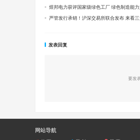
煜邦电力获评国家级绿色工厂 绿色制造能
严管发行承销！沪深交易所联合发布 来看三
发表回复
要发
网站导航