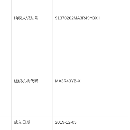
纳税人识别号
91370202MA3R49YBXH
组织机构代码
MA3R49YB-X
成立日期
2019-12-03