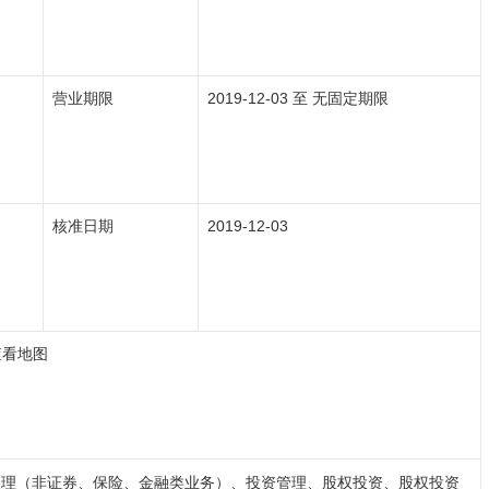
营业期限
2019-12-03 至 无固定期限
核准日期
2019-12-03
查看地图
管理（非证券、保险、金融类业务）、投资管理、股权投资、股权投资