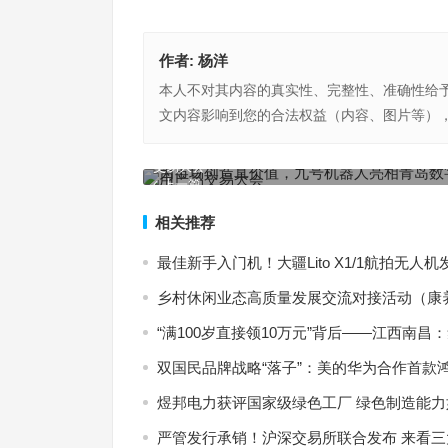
作者:
杨洋
本人不对其内容的真实性、完整性、准确性给
文内容影响到您的合法权益（内容、图片等）
为市场创造真价值，九号机器人亮相青岛数字文化
交易大会
上一篇
相关推荐
最佳新手入门机！大疆Lito X1/1航拍无人机
乡村休闲业态高质量发展交流对接活动（康
“满100岁直接领10万元”背后——江西南
双国民品牌战略“落子”：美的华为合作首款
煜邦电力获评国家级绿色工厂 绿色制造能
严管发行承销！沪深交易所联合发布 来看三