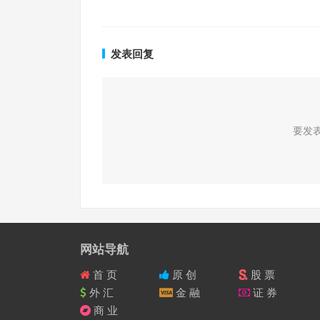
发表回复
要发
网站导航
首 页
原 创
股 票
外 汇
金 融
证 券
商 业