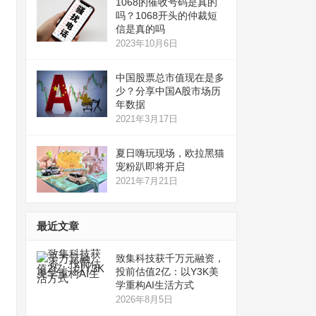
1068的催收号码是真的
吗？1068开头的仲裁短
信是真的吗
2023年10月6日
中国股票总市值现在是多
少？分享中国A股市场历
年数据
2021年3月17日
夏日嗨玩现场，欧拉黑猫
宠粉趴即将开启
2021年7月21日
最近文章
致集科技获千万元融资，
投前估值2亿：以Y3K美
学重构AI生活方式
2026年8月5日