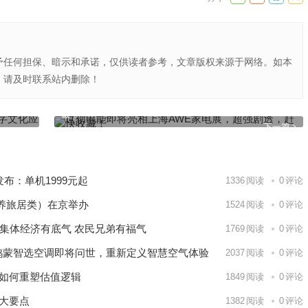
予任何担保、暗示和承诺，仅供读者参考，文章版权来源于网络。如本
，请及时联系站内删除！
应用产品
世创电能即将亮相上海AWE家电展，超强剧透，赶快收
藏！
下一篇
发布：单机1999元起
1336
阅读
0
评论
养旅居类）在京举办
1524
阅读
0
评论
昌：集体经济有底气 农民兄弟有福气
1769
阅读
0
评论
鸿蒙智选空调即将问世，重新定义智慧空气体验
2037
阅读
0
评论
力如何重塑估值逻辑
1849
阅读
0
评论
大要点
1382
阅读
0
评论