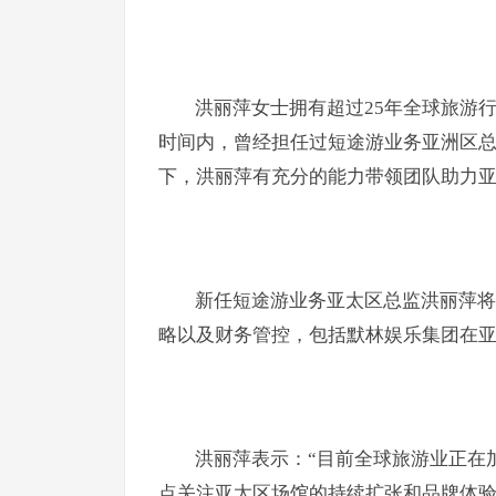
洪丽萍女士拥有超过25年全球旅游
时间内，曾经担任过短途游业务亚洲区总监。
下，洪丽萍有充分的能力带领团队助力
新任短途游业务亚太区总监洪丽萍将
略以及财务管控，包括默林娱乐集团在亚
洪丽萍表示：“目前全球旅游业正在
点关注亚太区场馆的持续扩张和品牌体