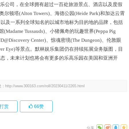
乐公司，在全球拥有超过一百处旅游景点、酒店以及度假
塔(Alton Towers)、海德公园(Heide Park)和加达云霄
题公园，以及一系列全球知名的以城市地标为目的地的品牌，包括
adame Tussauds)、小猪佩奇的玩趣世界(Peppa Pig
D@Discovery Center)、惊魂密境(The Dungeon)、伦敦眼
ney Tower Eye)等景点。默林娱乐集团仍在持续拓展业务版图，目
状态，未来计划也将会有更多的乐高乐园在美国和亚洲开
处：
http://www.300163.com/roll/20230411/2265.html
打赏
66
赞