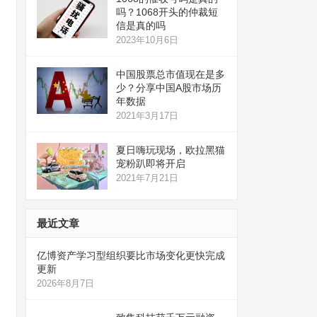
吗？1068开头的仲裁短
信是真的吗
2023年10月6日
中国股票总市值现在是多
少？分享中国A股市场历
年数据
2021年3月17日
夏日嗨玩现场，欧拉黑猫
宠粉趴即将开启
2021年7月21日
最近文章
亿博资产学习型组织要比市场变化更快完成
更新
2026年8月7日