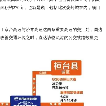
面积约270亩，也就是说，包括此次烧烤城在内，项目
处于京台高速与济青高速这两条重要高速的交汇处，周边
博改善交通环境之时，直达该物流港的公交线路数量更