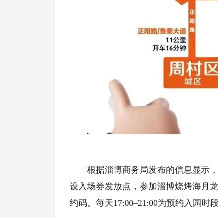
根据淄博商务局发布的信息显示
设入场券发放点，参加淄博烧烤海月
约码。每天17:00–21:00为预约入园时