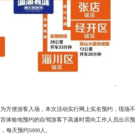
，为方便游客入场，本次活动实行网上实名预约，现场不
龙宫体验地预约的自驾游客下高速时需向工作人员出示预
段，每天预约5000人。