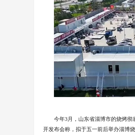
今年3月，山东省淄博市的烧烤彻
开发布会称，拟于五一前后举办淄博