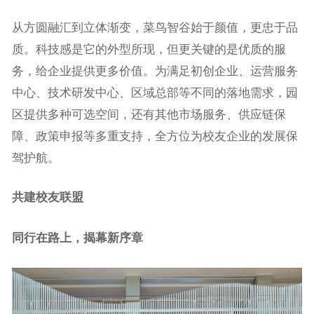
从方圆融汇到立体渐变，菜鸟智谷始于颜值，更忠于品
质。科技感是它的外型所现，但更关键的是优质的服
务，给企业提供更多价值。为满足初创企业、运营服务
中心、技术研发中心、区域总部等不同的落地需求，园
区提供多种可选空间，还有其他市场服务、供应链保
障、政策申报等多重支持，全方位为校友企业的发展保
驾护航。
共建校友联盟
同行在路上，揭幕新序章