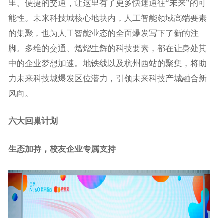
里。便捷的交通，让这里有了更多快速通往“未来”的可
能性。未来科技城核心地块内，人工智能领域高端要素
的集聚，也为人工智能业态的全面爆发写下了新的注
脚。多维的交通、熠熠生辉的科技要素，都在让身处其
中的企业梦想加速。地铁线以及杭州西站的聚集，将助
力未来科技城爆发区位潜力，引领未来科技产城融合新
风向。
六大回巢计划
生态加持，校友企业专属支持