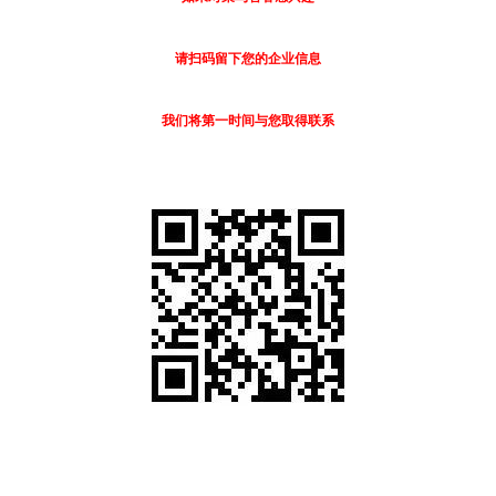
请扫码留下您的企业信息
我们将第一时间与您取得联系