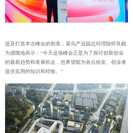
提及打造本次峰会的初衷，菜鸟产业园总经理陆怀良颇
为感慨地表示：“今天这场峰会正是为了探讨创新创业
的最新趋势和发展机会，也希望能为各位校友、创业者
提供实用的知识和经验。”