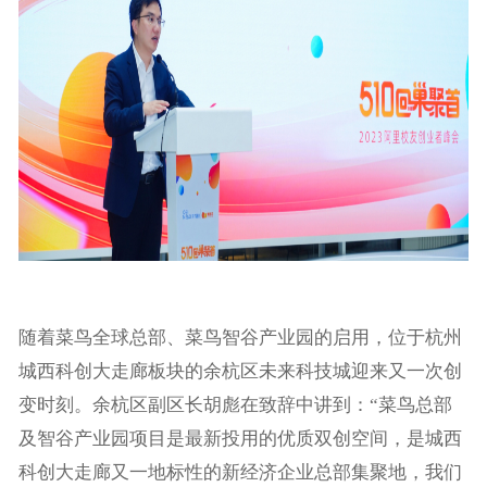
随着菜鸟全球总部、菜鸟智谷产业园的启用，位于杭州
城西科创大走廊板块的余杭区未来科技城迎来又一次创
变时刻。余杭区副区长胡彪在致辞中讲到：“菜鸟总部
及智谷产业园项目是最新投用的优质双创空间，是城西
科创大走廊又一地标性的新经济企业总部集聚地，我们