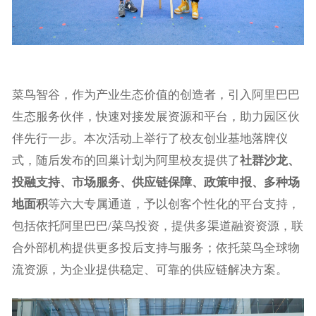
菜鸟智谷，作为产业生态价值的创造者，引入阿里巴巴
生态服务伙伴，快速对接发展资源和平台，助力园区伙
伴先行一步。本次活动上举行了校友创业基地落牌仪
式，随后发布的回巢计划为阿里校友提供了
社群沙龙、
投融支持、市场服务、供应链保障、政策申报、多种场
地面积
等六大专属通道，予以创客个性化的平台支持，
包括依托阿里巴巴/菜鸟投资，提供多渠道融资资源，联
合外部机构提供更多投后支持与服务；依托菜鸟全球物
流资源，为企业提供稳定、可靠的供应链解决方案。