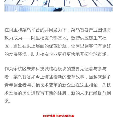
在阿里和菜鸟平台的共同发力下，菜鸟智谷产业园也将
致力成为——阿里校友总部基地、数智供应链生态社
区，通过在以上层面的保驾护航，让阿里创客们有更好
的发展环境，助力校友企业更好更快地开拓全球市场。
作为余杭区未来科技城核心板块的重要见证者与参与
者，菜鸟智谷如今正讲述着新的变革故事，当越来越多
青年创业者与拥抱技术变革的新企业在这里相聚，为技
术发展的历史进程写下新的注脚，新的未来已经提前到
来。
如果对菜鸟智谷感兴趣