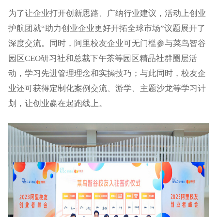
为了让企业打开创新思路、广纳行业建议，活动上创业
护航团就“助力创业企业更好开拓全球市场”议题展开了
深度交流。同时，阿里校友企业可无门槛参与菜鸟智谷
园区CEO研习社和总裁下午茶等园区精品社群圈层活
动，学习先进管理理念和实操技巧；与此同时，校友企
业还可获得定制化案例交流、游学、主题沙龙等学习计
划，让创业赢在起跑线上。