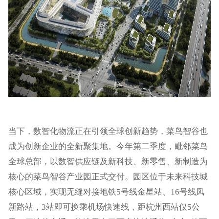
当下，数智化物流正在引领全球创新趋势，菜鸟智谷也
成为创新企业的全新聚集地。今年第二季度，毗邻菜鸟
全球总部，以数智供应链及新科技、新零售、新制造为
核心的菜鸟智谷产业园正式交付。园区位于未来科技城
核心区域，实现无缝对接地铁5号线金星站、16号线凤
新路站，3站即可换乘机场快速线，距杭州西站仅5公