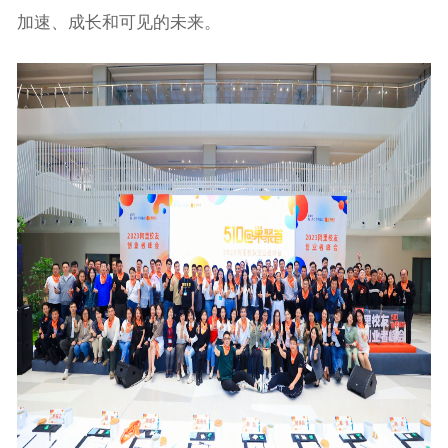
加速、成长和可见的未来。