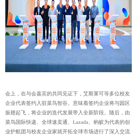
会上，在与会嘉宾的共同见证下，艾斯莱可等多位校友
企业代表签约入驻菜鸟智谷。意味着签约企业将与园区
振翅起飞，将企业的迭代发展带入全新阶段。随后，由
菜鸟国际快递、全球速卖通、Lazada、蚂蚁为代表的创
业护航团与校友企业家就开拓全球市场进行了深入交流