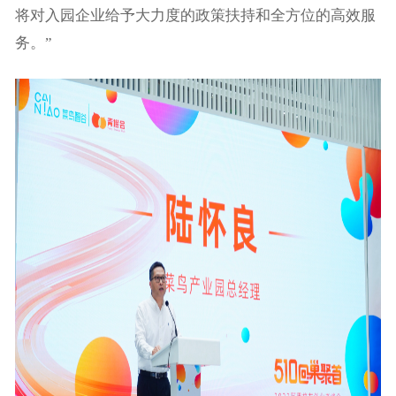
将对入园企业给予大力度的政策扶持和全方位的高效服
务。”