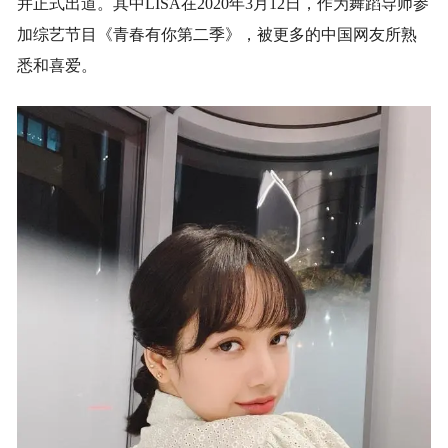
并正式出道。其中LISA在2020年3月12日，作为舞蹈导师参
加综艺节目《青春有你第二季》，被更多的中国网友所熟
悉和喜爱。