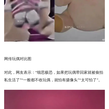
网传玩偶对比图
对此，网友表示：“细思极恐，如果把玩偶带回家就被偷拍
私生活了”“一般都不收玩偶，就怕有摄像头”“太可怕了”。