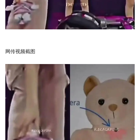
网传视频截图