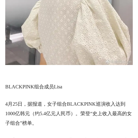
BLACKPINK组合成员Lisa
4月25日，据报道，女子组合BLACKPINK巡演收入达到
1000亿韩元（约5.4亿元人民币）。荣登“史上收入最高的女
子组合”榜单。