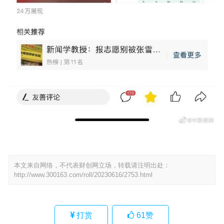
本文来自网络，不代表财创网立场，转载请注明出处：
http://www.300163.com/roll/20230616/2753.html
打赏
61
赞