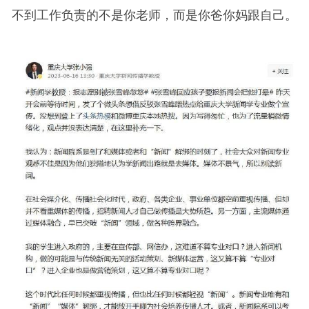
不到工作负责的不是你老师，而是你爸你妈跟自己。