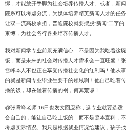
绑，才能放开手脚为社会培养传播人才。或者，新闻
院系可以考虑分流，为媒体培养精英新闻人才的任务
让双一流高校承担，普通院校就要摆脱“新闻”二字的
束缚，为社会各行各业培养传播人才。
我对新闻学专业前景充满信心，不是因为我吃着这碗
饭，而是未来的社会对传播人才需求会一直旺盛！张
雪峰本人不也正在享受传播社会化的红利吗！他从事
的就是新闻专业毕业生要干的领域啊！他自己吃着传
播的饭，却在砸着传播的祸，何其荒谬！
@张雪峰老师 16日也发文回应称，选专业就要选适
合自己的，能让自己吃上饭的！而不是照本宣科，不
考虑实际情况。我只是根据就业情况给建议，孩子找