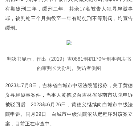
有期徒刑二年，缓刑二年。其余17名被告人犯寻衅滋事
罪，被判处三个月拘役至一年有期徒刑不等刑罚，均宣告
缓刑。
判决书显示，作出（2019）吉0881刑初170号刑事判决书
的审判长为孙利。受访者供图
2023年7月8日，吉林省白城市中级法院通报称，关于黄德
义寻衅滋事案件，当事人黄德义向吉林省洮南市法院申诉
被驳回后，2023年6月26日，黄德义继续向白城市中级法
院申诉。同月29日，白城市中级法院依法定程序对该案立
案，目前正在审查中。