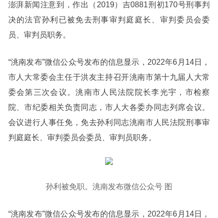
澎湃新闻注意到，作出（2019）吉0881刑初170号刑事判
决的法官孙利已被免去刑事审判庭庭长、审判委员会委
员、审判员职务。
“洮南发布”微信公众号发布的信息显示，2022年6月14日，
市人大常委会主任于洪友主持召开洮南市第十九届人大常
委会第三次会议。洮南市人民法院院长李光宇，市检察
院、市纪委相关负责同志，市人大各委办同志列席会议。
会议进行人事任免，免去孙利同志洮南市人民法院刑事审
判庭庭长、审判委员会委员、审判员职务。
孙利被免职。洮南发布微信公众号 图
“洮南发布”微信公众号发布的信息显示，2022年6月14日，