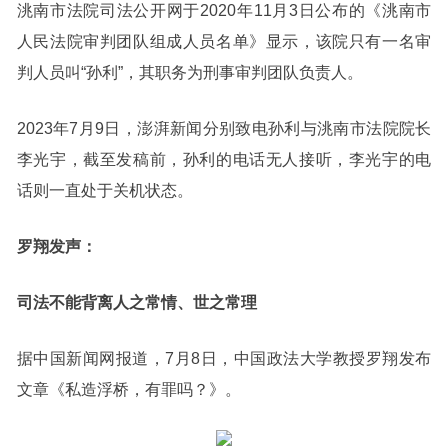
洮南市法院司法公开网于2020年11月3日公布的《洮南市
人民法院审判团队组成人员名单》显示，该院只有一名审
判人员叫“孙利”，其职务为刑事审判团队负责人。
2023年7月9日，澎湃新闻分别致电孙利与洮南市法院院长
李光宇，截至发稿前，孙利的电话无人接听，李光宇的电
话则一直处于关机状态。
罗翔发声：
司法不能背离人之常情、世之常理
据中国新闻网报道，7月8日，中国政法大学教授罗翔发布
文章《私造浮桥，有罪吗？》。