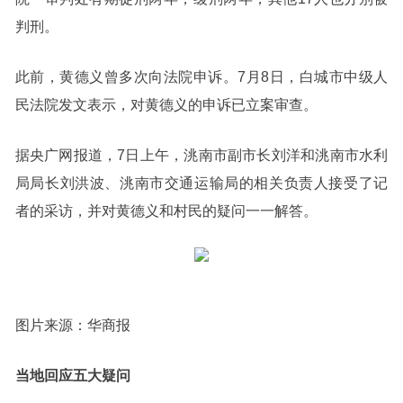
判刑。
此前，黄德义曾多次向法院申诉。7月8日，白城市中级人
民法院发文表示，对黄德义的申诉已立案审查。
据央广网报道，7日上午，洮南市副市长刘洋和洮南市水利
局局长刘洪波、洮南市交通运输局的相关负责人接受了记
者的采访，并对黄德义和村民的疑问一一解答。
图片来源：华商报
当地回应五大疑问