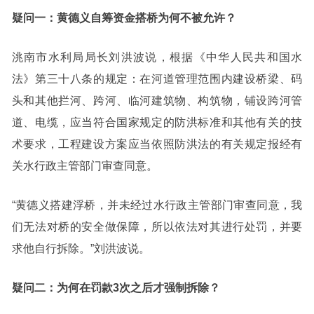
疑问一：黄德义自筹资金搭桥为何不被允许？
洮南市水利局局长刘洪波说，根据《中华人民共和国水
法》第三十八条的规定：在河道管理范围内建设桥梁、码
头和其他拦河、跨河、临河建筑物、构筑物，铺设跨河管
道、电缆，应当符合国家规定的防洪标准和其他有关的技
术要求，工程建设方案应当依照防洪法的有关规定报经有
关水行政主管部门审查同意。
“黄德义搭建浮桥，并未经过水行政主管部门审查同意，我
们无法对桥的安全做保障，所以依法对其进行处罚，并要
求他自行拆除。”刘洪波说。
疑问二：为何在罚款3次之后才强制拆除？