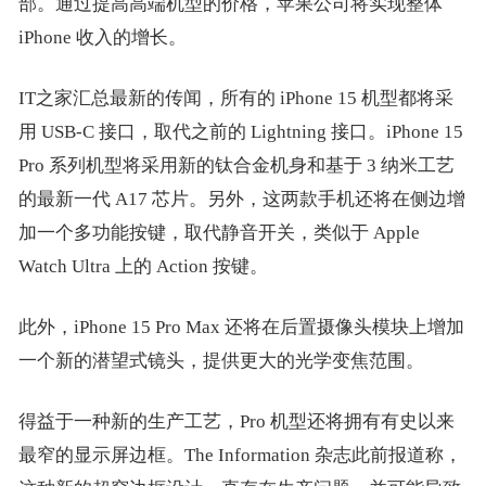
部。通过提高高端机型的价格，苹果公司将实现整体
iPhone 收入的增长。
IT之家汇总最新的传闻，所有的 iPhone 15 机型都将采
用 USB-C 接口，取代之前的 Lightning 接口。iPhone 15
Pro 系列机型将采用新的钛合金机身和基于 3 纳米工艺
的最新一代 A17 芯片。另外，这两款手机还将在侧边增
加一个多功能按键，取代静音开关，类似于 Apple
Watch Ultra 上的 Action 按键。
此外，iPhone 15 Pro Max 还将在后置摄像头模块上增加
一个新的潜望式镜头，提供更大的光学变焦范围。
得益于一种新的生产工艺，Pro 机型还将拥有有史以来
最窄的显示屏边框。The Information 杂志此前报道称，