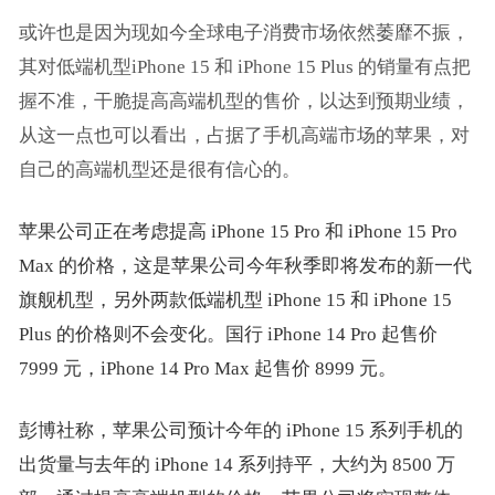
或许也是因为现如今全球电子消费市场依然萎靡不振，
其对低端机型iPhone 15 和 iPhone 15 Plus 的销量有点把
握不准，干脆提高高端机型的售价，以达到预期业绩，
从这一点也可以看出，占据了手机高端市场的苹果，对
自己的高端机型还是很有信心的。
苹果公司正在考虑提高 iPhone 15 Pro 和 iPhone 15 Pro
Max 的价格，这是苹果公司今年秋季即将发布的新一代
旗舰机型，另外两款低端机型 iPhone 15 和 iPhone 15
Plus 的价格则不会变化。国行 iPhone 14 Pro 起售价
7999 元，iPhone 14 Pro Max 起售价 8999 元。
彭博社称，苹果公司预计今年的 iPhone 15 系列手机的
出货量与去年的 iPhone 14 系列持平，大约为 8500 万