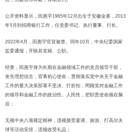
公开资料显示，田惠宇1965年12月出生于安徽金寨，2013
年5月到招商银行工作，任党委书记、执行董事、行长。
2022年4月，田惠宇官宣被查。同年10月，中央纪委国家
监委通报，开除其党籍、公职。
经查，田惠宇身为长期在金融领域工作的党员领导干部，
丧失理想信念，背离初心使命，贯彻落实党中央关于金融
工作的重大决策部署不坚决、打折扣，罔顾党对金融工作
的领导和金融工作的政治性、人民性，把职责使命抛在脑
后；
无视中央八项规定精神，违规接受宴请、旅游、打高尔夫
球等活动安排，违规收受礼品；