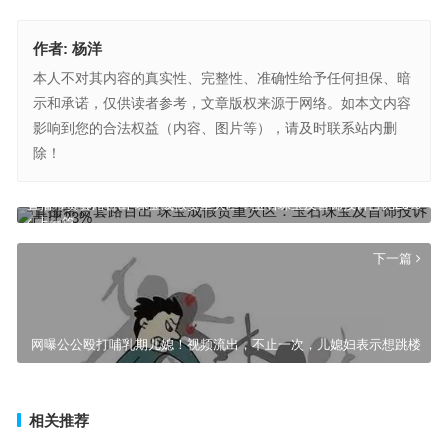
作者:
杨洋
本人不对其内容的真实性、完整性、准确性给予任何担保、暗
示和承诺，仅供读者参考，文章版权来源于网络。如本文内容
影响到您的合法权益（内容、图片等），请及时联系站内删
除！
直播带货套路百出 珠宝成假货重灾区：玉石珠宝及首饰投诉占比23%
上一篇
下一篇
网曝公公殴打哺乳期儿媳！视频流出，不止一次，儿媳妇表示想跳楼
相关推荐