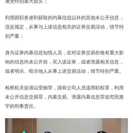
遭受特别重大损失；
利用因职务便利获取的内幕信息以外的其他未公开信息，
违反规定，从事与上述信息相关的证券交易活动，情节特
别严重；
身为证券内幕信息知情人员，在对证券交易价格有重大影
响的信息尚未公开前，买入该证券，或者泄露相关信息，
或者明示、暗示他人从事上述交易活动，情节特别严重。
检察机关提请以受贿罪，国有公司人员滥用职权罪，利用
未公开信息交易罪，内幕交易、泄露内幕信息罪追究田惠
宇的刑事责任。