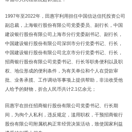
1997年至2022年，田惠宇利用担任中国信达信托投资公司
副总裁，上海银行股份有限公司党委委员、副行长，中国
建设银行股份有限公司上海市分行党委副书记、副行长，
中国建设银行股份有限公司深圳市分行党委书记、行长，
中国建设银行股份有限公司北京市分行党委书记、行长，
招商银行股份有限公司党委书记、行长等职务便利以及职
权、地位形成的便利条件，为有关单位和个人在贷款审
批、业务承揽、工作调动等事项上提供帮助，非法收受他
人给予的财物，折合人民币共计2.1亿余元；
田惠宇在担任招商银行股份有限公司党委书记、行长期
间，为徇个人私利，违反规定，滥用职权，干预招商银行
股份有限公司附属机构正常经营决策活动，致使国家利益