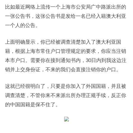
比如最近网络上流传一个上海市公安局广中路派出所的
一张公告书，这张公告书是发给一名已经入籍澳大利亚
一个人的公告。
上面明确显示，你已经被调查清楚加入了澳大利亚国
籍，根据上海市常住户口管理规定的要求，你应当注销
本市户口。需要你在接到通知书内，30日内到我这边注
销并上交身份证，不来的我们会直接注销你的户口。
这就已经很明白了，只要是你加入了外国国籍，并且被
调查清楚，不管你来不来派出所办理正规手续，反正你
的中国国籍是保不住了。