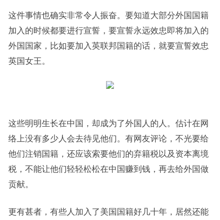
这件事情也确实非常令人振奋。要知道大部分外国国籍
加入的时候都要进行宣誓，要宣誓永远效忠即将加入的
外国国家，比如要加入英联邦国籍的话，就要宣誓效忠
英国女王。
这些明明生长在中国，却成为了外国人的人。估计在网
络上没有多少人会去待见他们。有网友评论，不光要给
他们注销国籍，还应该索要他们的弃籍税以及资本离境
税，不能让他们轻轻松松在中国赚到钱，再去给外国做
贡献。
更有甚者，有些人加入了美国国籍好几十年，居然还能