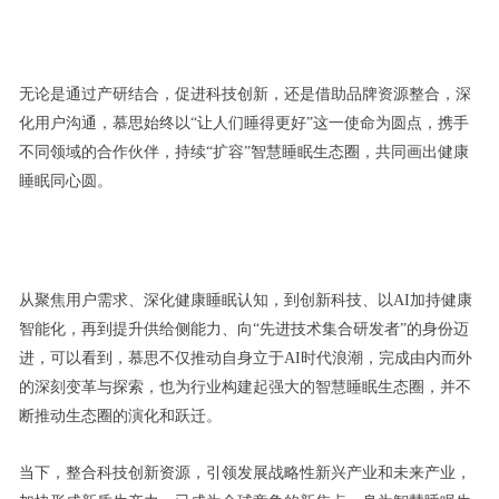
无论是通过产研结合，促进科技创新，还是借助品牌资源整合，深
化用户沟通，慕思始终以“让人们睡得更好”这一使命为圆点，携手
不同领域的合作伙伴，持续“扩容”智慧睡眠生态圈，共同画出健康
睡眠同心圆。
从聚焦用户需求、深化健康睡眠认知，到创新科技、以AI加持健康
智能化，再到提升供给侧能力、向“先进技术集合研发者”的身份迈
进，可以看到，慕思不仅推动自身立于AI时代浪潮，完成由内而外
的深刻变革与探索，也为行业构建起强大的智慧睡眠生态圈，并不
断推动生态圈的演化和跃迁。
当下，整合科技创新资源，引领发展战略性新兴产业和未来产业，