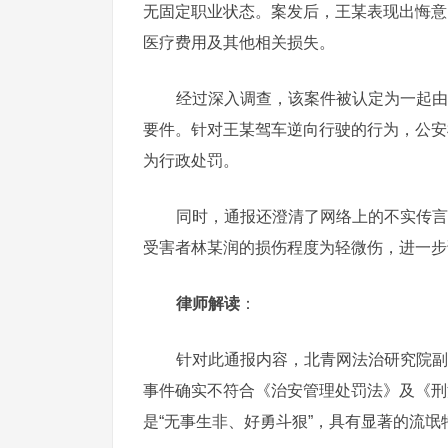
无固定职业状态。案发后，王某表现出悔意
医疗费用及其他相关损失。
经过深入调查，该案件被认定为一起由
要件。针对王某驾车逆向行驶的行为，公安
为行政处罚。
同时，通报还澄清了网络上的不实传言
受害者林某润的损伤程度为轻微伤，进一步
律师解读
：
针对此通报内容，北青网法治研究院副
事件确实不符合《治安管理处罚法》及《刑
是“无事生非、好勇斗狠”，具有显著的流