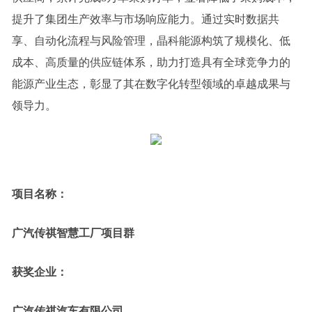
提升了集团生产效率与市场响应能力。通过实时数据共
享、自动化流程与风险管理，晶科能源构筑了规模化、低
成本、高质量的供应链体系，助力打造具有全球竞争力的
能源产业生态，彰显了其在数字化转型领域的卓越成果与
领导力。
项目名称：
广汽传祺智慧工厂项目群
获奖企业：
广汽传祺汽车有限公司