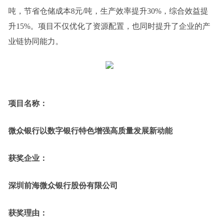
吨，节省仓储成本8元/吨，生产效率提升30%，综合效益提
升15%。项目不仅优化了资源配置，也同时提升了企业的产
业链协同能力。
项目名称：
微众银行以数字银行特色增强高质量发展新动能
获奖企业：
深圳前海微众银行股份有限公司
获奖理由：