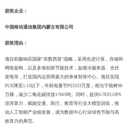
获奖企业：
中国移动通信集团内蒙古有限公司
获奖理由：
项目积极响应国家“东数西算”战略，采用先进计算、存储和
网络架构，以及多项创新节能技术，如液冷服务器、光伏
发电等，打造国内运营商最大的单体智算中心。项目实现
PUE降至1.15以下，年耗电量节约3333万度，相当于植树98
万棵，减少二氧化碳排放17665吨。同时，提供6.7EFLOPS
澎湃算力，赋能交通、医疗、教育等行业大模型训练，推
动人工智能产业链发展，成为数据中心行业绿色节能与高
效算力的典范。