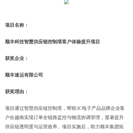
项目名称：
顺丰科技智慧供应链控制塔客户体验提升项目
获奖企业：
顺丰速运有限公司
获奖理由：
项目通过智慧供应链控制塔，帮助3C电子产品品牌企业客
户在越南实现订单全链路监控与物流协调管理，显著提升
供应链透明度与运营效率。项目实施后，助力顺丰集团拓