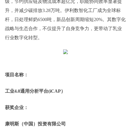
级，节约供应链及物流成本超亿元，职能协同效率显著提
升，并减少碳排放3.28万吨。伊利数智化工厂成为全球标
杆，日处理鲜奶6500吨，新品创新周期缩短20%。其数字化
战略与生态合作，不仅提升了自身竞争力，更带动了乳业
行业数字化转型。
项目名称：
工业4.0通用分析平台(iCAP）
获奖企业：
康明斯（中国）投资有限公司