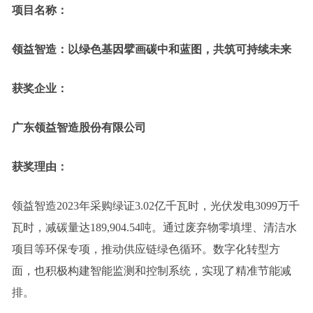
项目名称：
领益智造：以绿色基因擘画碳中和蓝图，共筑可持续未来
获奖企业：
广东领益智造股份有限公司
获奖理由：
领益智造2023年采购绿证3.02亿千瓦时，光伏发电3099万千
瓦时，减碳量达189,904.54吨。通过废弃物零填埋、清洁水
项目等环保专项，推动供应链绿色循环。数字化转型方
面，也积极构建智能监测和控制系统，实现了精准节能减
排。