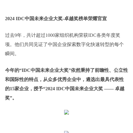
2024 IDC中国未来企业大奖-
卓越奖榜单荣耀官宣
过去9年，共计超过1000家组织机构荣获IDC各类年度奖
项。他们共同见证了中国企业探索数字化快速转型的每个
瞬间。
今年的“IDC中国未来企业大奖”依然秉持了前瞻性、公立性
和国际性的特点，从众多优秀企业中，遴选出最具代表性
的15家企业，授予“2024 IDC中国未来企业大奖 —— 卓越
奖”。