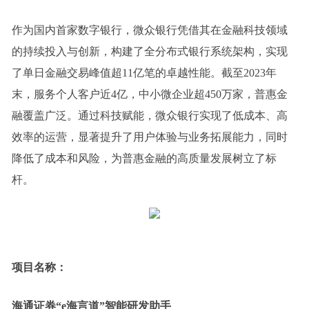
作为国内首家数字银行，微众银行凭借其在金融科技领域
的持续投入与创新，构建了全分布式银行系统架构，实现
了单日金融交易峰值超11亿笔的卓越性能。截至2023年
末，服务个人客户近4亿，中小微企业超450万家，普惠金
融覆盖广泛。通过科技赋能，微众银行实现了低成本、高
效率的运营，显著提升了用户体验与业务拓展能力，同时
降低了成本和风险，为普惠金融的高质量发展树立了标
杆。
项目名称：
海通证券“e海言道”智能研发助手