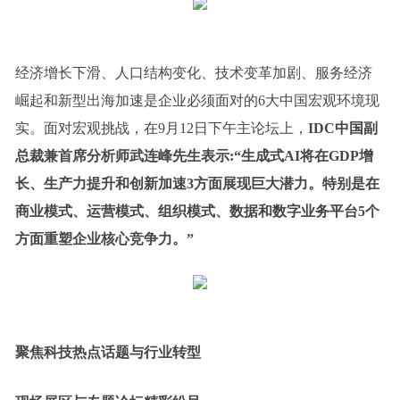
经济增长下滑、人口结构变化、技术变革加剧、服务经济
崛起和新型出海加速是企业必须面对的6大中国宏观环境现
实。面对宏观挑战，在9月12日下午主论坛上，
IDC中国副
总裁兼首席分析师武连峰先生表示:“生成式AI将在GDP增
长、生产力提升和创新加速3方面展现巨大潜力。特别是在
商业模式、运营模式、组织模式、数据和数字业务平台5个
方面重塑企业核心竞争力。”
聚焦科技热点话题与行业转型