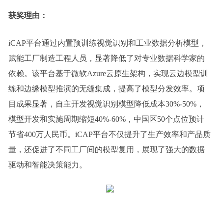
获奖理由：
iCAP平台通过内置预训练视觉识别和工业数据分析模型，
赋能工厂制造工程人员，显著降低了对专业数据科学家的
依赖。该平台基于微软Azure云原生架构，实现云边模型训
练和边缘模型推演的无缝集成，提高了模型分发效率。项
目成果显著，自主开发视觉识别模型降低成本30%-50%，
模型开发和实施周期缩短40%-60%，中国区50个点位预计
节省400万人民币。iCAP平台不仅提升了生产效率和产品质
量，还促进了不同工厂间的模型复用，展现了强大的数据
驱动和智能决策能力。