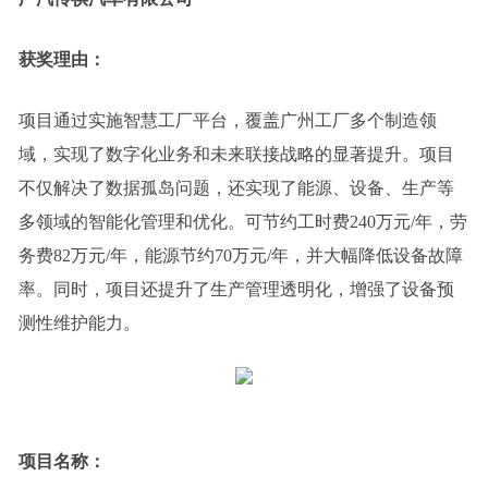
获奖理由：
项目通过实施智慧工厂平台，覆盖广州工厂多个制造领
域，实现了数字化业务和未来联接战略的显著提升。项目
不仅解决了数据孤岛问题，还实现了能源、设备、生产等
多领域的智能化管理和优化。可节约工时费240万元/年，劳
务费82万元/年，能源节约70万元/年，并大幅降低设备故障
率。同时，项目还提升了生产管理透明化，增强了设备预
测性维护能力。
项目名称：