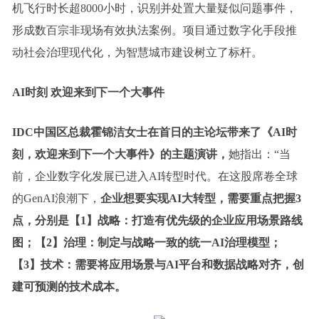
机飞行时长超8000小时，识别并处置大量疑似问题事件，
形成数百宗非现场有效执法案例。项目通过数字化手段推
动社会治理现代化，为智慧城市建设树立了标杆。
AI时刻
欢迎来到下一个大事件
IDC中国区总裁霍锦洁女士在首日的主论坛带来了《AI时
刻，欢迎来到下一个大事件》的主题演讲，
她指出：“当
前，企业数字化发展已进入AI转型时代。在这股席卷全球
的GenAI浪潮下，
企业想要实现AI大转型，需要重点把握3
点，分别是【1】战略：打造有优先级的企业应用场景路线
图；【2】治理：制定与战略一致的统一AI治理模型；
【3】技术：需要将应用场景与AI平台和数据战略对齐，创
建可预测的技术成本。