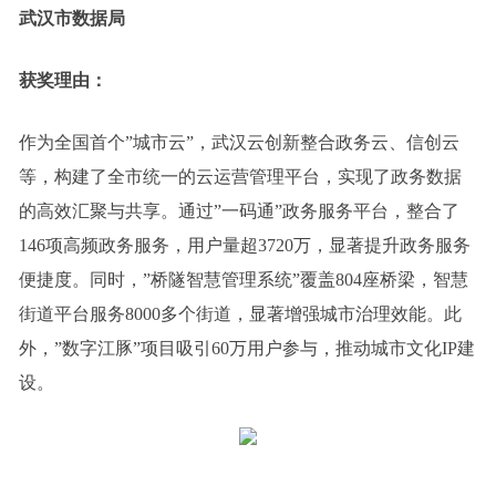
武汉市数据局
获奖理由：
作为全国首个”城市云”，武汉云创新整合政务云、信创云
等，构建了全市统一的云运营管理平台，实现了政务数据
的高效汇聚与共享。通过”一码通”政务服务平台，整合了
146项高频政务服务，用户量超3720万，显著提升政务服务
便捷度。同时，”桥隧智慧管理系统”覆盖804座桥梁，智慧
街道平台服务8000多个街道，显著增强城市治理效能。此
外，”数字江豚”项目吸引60万用户参与，推动城市文化IP建
设。