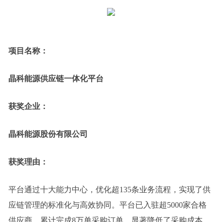
项目名称：
晶科能源供应链一体化平台
获奖企业：
晶科能源股份有限公司
获奖理由：
平台通过十大能力中心，优化超135条业务流程，实现了供
应链管理的标准化与高效协同。平台已入驻超5000家合格
供应商，累计完成8万单采购订单，显著降低了采购成本，