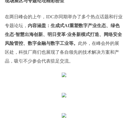
现场展区与专题论坛精彩纷呈
在两日峰会的上午，IDC亦同期举办了多个热点话题和行业
专题论坛，
内容涵盖：生成式AI重塑数字产业生态、绿色
生态·智慧出海创新、明日变革·业务新模式打造、网络安全
风险管控、数字金融与数字工业等。
此外，在峰会外的展
区处，科技厂商们也展现了各自领先的技术解决方案和产
品，吸引不少参会代表驻足交流。