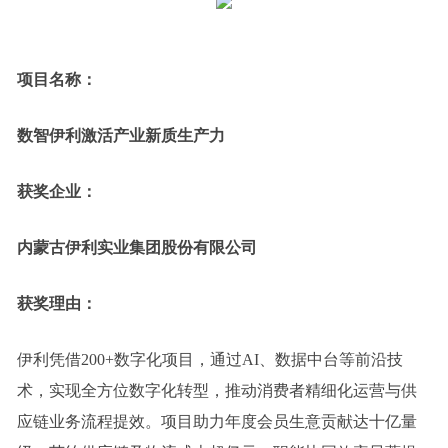
项目名称：
数智伊利激活产业新质生产力
获奖企业：
内蒙古伊利实业集团股份有限公司
获奖理由：
伊利凭借200+数字化项目，通过AI、数据中台等前沿技
术，实现全方位数字化转型，推动消费者精细化运营与供
应链业务流程提效。项目助力年度会员生意贡献达十亿量