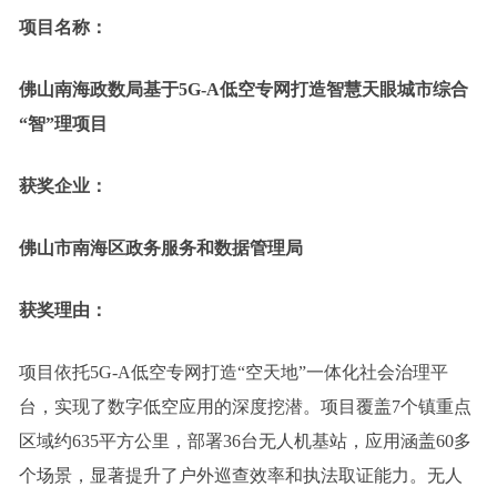
项目名称：
佛山南海政数局基于5G-A低空专网打造智慧天眼城市综合
“智”理项目
获奖企业：
佛山市南海区政务服务和数据管理局
获奖理由：
项目依托5G-A低空专网打造“空天地”一体化社会治理平
台，实现了数字低空应用的深度挖潜。项目覆盖7个镇重点
区域约635平方公里，部署36台无人机基站，应用涵盖60多
个场景，显著提升了户外巡查效率和执法取证能力。无人