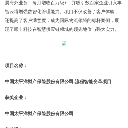
展海外业务，每月增收百万级+，并吸引数百家企业引入丰
智云塔增强数智化管理能力。项目不仅改善了客户体验，
还提高了客户满意度，成为国际物流领域的标杆案例，展
现了顺丰科技在智慧供应链领域的领先地位与强大实力。
项目名称：
中国太平洋财产保险股份有限公司-流程智能变革项目
获奖企业：
中国太平洋财产保险股份有限公司