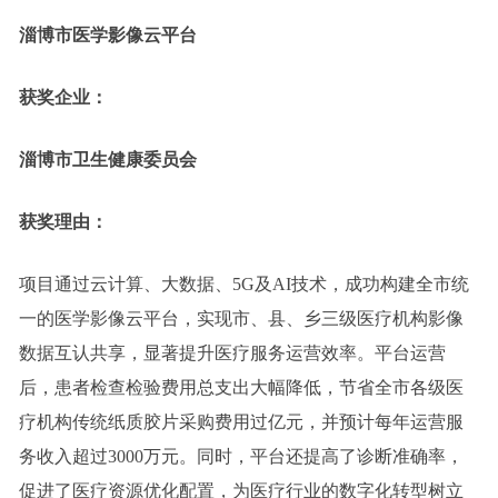
淄博市医学影像云平台
获奖企业：
淄博市卫生健康委员会
获奖理由：
项目通过云计算、大数据、5G及AI技术，成功构建全市统
一的医学影像云平台，实现市、县、乡三级医疗机构影像
数据互认共享，显著提升医疗服务运营效率。平台运营
后，患者检查检验费用总支出大幅降低，节省全市各级医
疗机构传统纸质胶片采购费用过亿元，并预计每年运营服
务收入超过3000万元。同时，平台还提高了诊断准确率，
促进了医疗资源优化配置，为医疗行业的数字化转型树立