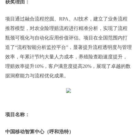
获奖理由：
项目通过融合流程挖掘、RPA、AI技术，建立了业务流程
推荐模型，对农业险理赔流程进行精准分析，实现了流程
瓶颈可视化与自动化应用价值评估。项目在全国范围内打
造了“流程智能分析监控平台”，显著提升流程透明度与管理
效率，年累计节约大量人力成本，养殖险查勘速度提升，
理赔效率提升10%，客户满意度提高20%，展现了卓越的数
据洞察能力与流程优化成果。
项目名称：
中国移动智算中心（呼和浩特）