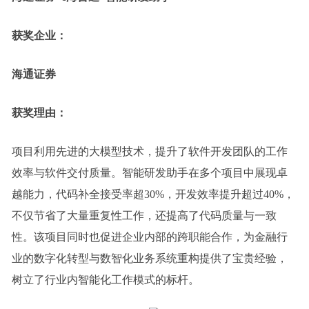
获奖企业：
海通证券
获奖理由：
项目利用先进的大模型技术，提升了软件开发团队的工作
效率与软件交付质量。智能研发助手在多个项目中展现卓
越能力，代码补全接受率超30%，开发效率提升超过40%，
不仅节省了大量重复性工作，还提高了代码质量与一致
性。该项目同时也促进企业内部的跨职能合作，为金融行
业的数字化转型与数智化业务系统重构提供了宝贵经验，
树立了行业内智能化工作模式的标杆。