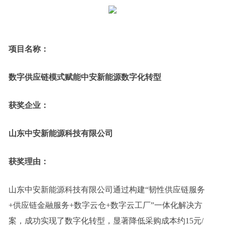
项目名称：
数字供应链模式赋能中安新能源数字化转型
获奖企业：
山东中安新能源科技有限公司
获奖理由：
山东中安新能源科技有限公司通过构建“韧性供应链服务
+供应链金融服务+数字云仓+数字云工厂”一体化解决方
案，成功实现了数字化转型，显著降低采购成本约15元/