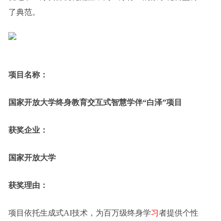
了典范。
项目名称：
国家开放大学终身教育交互式智慧学伴“白泽”项目
获奖企业：
国家开放大学
获奖理由：
项目依托生成式AI技术，为百万级终身学
习
者提供个性