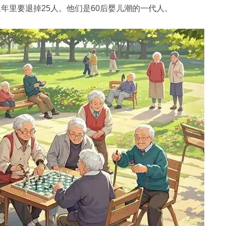
年里要退掉25人。他们是60后婴儿潮的一代人。