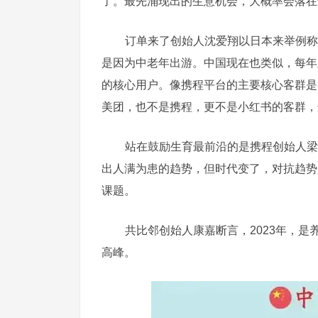
了。最先涌现出的生意机会，大概率会落在
订单来了创始人沈爱翔以日本来举例称
是因为中老年出游。中国现在也类似，每年新
的核心用户。像携程平台的主要核心客群是3
美团，也不是携程，更不是小红书的客群，
站在鼓励生育最前沿的是携程创始人梁
出人满为患的趋势，但时代变了，对抗趋势
课题。
共比邻创始人康嘉断言，2023年，是
高峰。