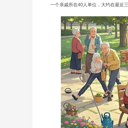
一个亲戚所在40人单位，大约在最近三