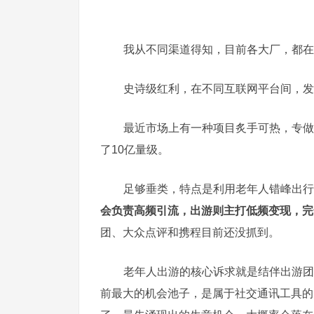
我从不同渠道得知，目前各大厂，都在
史诗级红利，在不同互联网平台间，发
最近市场上有一种项目炙手可热，专做
了10亿量级。
足够垂类，特点是利用老年人错峰出行
会负责高频引流，出游则主打低频变现，完
团、大众点评和携程目前还没抓到。
老年人出游的核心诉求就是结伴出游团
前最大的机会池子，是属于社交通讯工具的