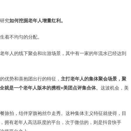
研究
如何挖掘老年人增量红利。
生着不均匀的分配。
老年人的线下聚会和出游场景，其中有一家的年流水已经达到
的优势和喜抱团出行的特征，
主打老年人的集体聚会场景，聚
全就是一个老年人版本的携程+美团点评集合体
。这波机会，美
餐旅拍，结伴穿旗袍丝巾走秀。这种集体主义特征就使得，目
，拥有老年人高活跃度的平台，次于微信的，则是抖音快手