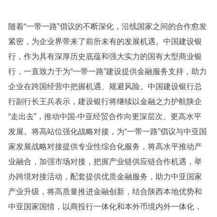
随着“一带一路”倡议的不断深化，沿线国家之间的合作愈发
紧密，为企业界带来了前所未有的发展机遇。中国建设银
行，作为具有深厚历史底蕴和强大实力的国有大型商业银
行，一直致力于为“一带一路”建设提供金融服务支持，助力
企业在跨国经营中把握机遇、规避风险。中国建设银行总
行副行长王兵表示，建设银行将继续以金融之力护航陕企
“走出去”，推动中国-中亚经贸合作向更深层次、更高水平
发展。将高站位强化战略对接，为“一带一路”倡议与中亚国
家发展战略对接提供专业性综合化服务，将高水平推动产
业融合，加强市场对接，把握产业链供应链合作机遇，举
办跨境对接活动，配套提供优质金融服务，助力中亚国家
产业升级，将高质量推进金融创新，结合陕西本地优势和
中亚国家国情，以商投行一体化和本外币境内外一体化，