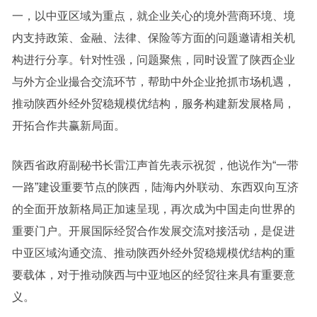
一，以中亚区域为重点，就企业关心的境外营商环境、境
内支持政策、金融、法律、保险等方面的问题邀请相关机
构进行分享。针对性强，问题聚焦，同时设置了陕西企业
与外方企业撮合交流环节，帮助中外企业抢抓市场机遇，
推动陕西外经外贸稳规模优结构，服务构建新发展格局，
开拓合作共赢新局面。
陕西省政府副秘书长雷江声首先表示祝贺，他说作为“一带
一路”建设重要节点的陕西，陆海内外联动、东西双向互济
的全面开放新格局正加速呈现，再次成为中国走向世界的
重要门户。开展国际经贸合作发展交流对接活动，是促进
中亚区域沟通交流、推动陕西外经外贸稳规模优结构的重
要载体，对于推动陕西与中亚地区的经贸往来具有重要意
义。