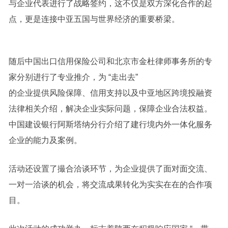
与企业代表进行了战略签约，这不仅是双方深化合作的起
点，更是连接中亚五国与世界经济的重要桥梁。
随后中国出口信用保险公司和北京市金杜律师事务所的专
家分别进行了专业推介，为 “走出去”
的企业提供风险保障、信用支持以及中亚地区跨境投融资
法律相关介绍，解决企业实际问题，保障企业合法权益。
中国建设银行阿斯塔纳分行介绍了建行境内外一体化服务
企业的能力及案例。
活动还设置了撮合洽谈环节，为企业提供了面对面交流、
一对一洽谈的机会，将交流成果转化为实实在在的合作项
目。