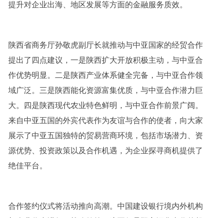
提升对企业出海、地区发展等方面的金融服务质效。
陕西省商务厅孙敬虎副厅长就推动与中亚国家的经贸合作
提出了四点建议，一是陕西扩大开放积极主动，与中亚合
作优势明显。二是陕西产业体系健全完备，与中亚合作领
域广泛。三是陕西能化资源富集优质，与中亚合作潜力巨
大。四是陕西现代农业特色鲜明，与中亚合作前景广阔。
来自中亚五国的外宾代表作为友谊与合作的使者，向大家
展示了中亚五国独特的贸易营商环境，包括市场潜力、资
源优势、投资政策以及合作机遇，为企业探寻商机提供了
绝佳平台。
合作签约仪式将活动推向高潮。中国建设银行境内外机构