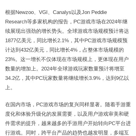
根据Newzoo、VGI、Canalys以及Jon Peddie
Research等多家机构的报告，PC游戏市场在2024年继
续展现出强劲的增长势头。全球游戏市场规模预计将达
1877亿美元，同比增长2.1%，其中PC游戏市场规模预
计达到432亿美元，同比增长4%，占整体市场规模的
23%。这一增长不仅体现在市场规模上，更体现在用户
数量的增加上。2024年全球游戏玩家数量预计将增至
34.2亿，其中PC玩家数量将继续增长3.9%，达到9亿以
上。
在国内市场，PC游戏市场的复兴同样显著。随着手游重
度化和体验升级化的发展需要，以及用户游戏审美和硬
件需求的提升，越来越多的手游用户开始转向PC平台进
行游戏。同时，跨平台产品的趋势也越发明显，多端互