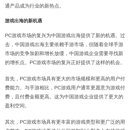
通产品成为行业的新热点。
游戏出海的新机遇
PC游戏市场的复兴为中国游戏出海提供了新的机遇。过
去，中国游戏出海主要依赖手游市场，但随着全球手游
市场的竞争加剧和增长放缓，中国游戏企业需要寻找新
的增长点。PC游戏市场的复兴正好提供了这样的机会。
首先，PC游戏市场具有更大的市场规模和更高的用户付
费能力。与手游相比，PC游戏用户通常更愿意为游戏付
费，且付费金额更高。这为中国游戏企业提供了更大的
盈利空间。
其次，PC游戏市场具有更丰富的游戏类型和更广泛的用