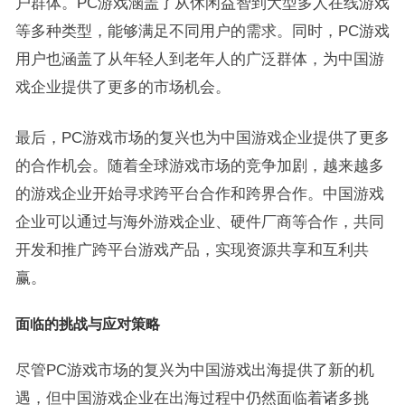
户群体。PC游戏涵盖了从休闲益智到大型多人在线游戏
等多种类型，能够满足不同用户的需求。同时，PC游戏
用户也涵盖了从年轻人到老年人的广泛群体，为中国游
戏企业提供了更多的市场机会。
最后，PC游戏市场的复兴也为中国游戏企业提供了更多
的合作机会。随着全球游戏市场的竞争加剧，越来越多
的游戏企业开始寻求跨平台合作和跨界合作。中国游戏
企业可以通过与海外游戏企业、硬件厂商等合作，共同
开发和推广跨平台游戏产品，实现资源共享和互利共
赢。
面临的挑战与应对策略
尽管PC游戏市场的复兴为中国游戏出海提供了新的机
遇，但中国游戏企业在出海过程中仍然面临着诸多挑