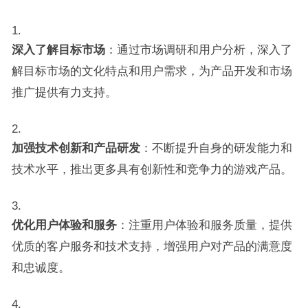
深入了解目标市场
：通过市场调研和用户分析，深入了
解目标市场的文化特点和用户需求，为产品开发和市场
推广提供有力支持。
加强技术创新和产品研发
：不断提升自身的研发能力和
技术水平，推出更多具有创新性和竞争力的游戏产品。
优化用户体验和服务
：注重用户体验和服务质量，提供
优质的客户服务和技术支持，增强用户对产品的满意度
和忠诚度。