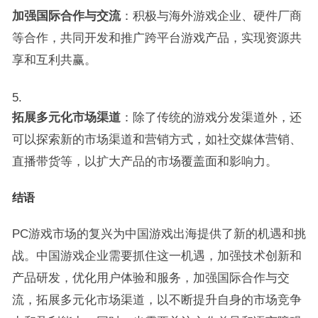
加强国际合作与交流
：积极与海外游戏企业、硬件厂商
等合作，共同开发和推广跨平台游戏产品，实现资源共
享和互利共赢。
拓展多元化市场渠道
：除了传统的游戏分发渠道外，还
可以探索新的市场渠道和营销方式，如社交媒体营销、
直播带货等，以扩大产品的市场覆盖面和影响力。
结语
PC游戏市场的复兴为中国游戏出海提供了新的机遇和挑
战。中国游戏企业需要抓住这一机遇，加强技术创新和
产品研发，优化用户体验和服务，加强国际合作与交
流，拓展多元化市场渠道，以不断提升自身的市场竞争