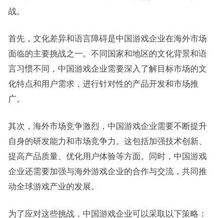
战。
首先，文化差异和语言障碍是中国游戏企业在海外市场
面临的主要挑战之一。不同国家和地区的文化背景和语
言习惯不同，中国游戏企业需要深入了解目标市场的文
化特点和用户需求，进行针对性的产品开发和市场推
广。
其次，海外市场竞争激烈，中国游戏企业需要不断提升
自身的研发能力和市场竞争力。这包括加强技术创新、
提高产品质量、优化用户体验等方面。同时，中国游戏
企业还需要加强与海外游戏企业的合作与交流，共同推
动全球游戏产业的发展。
为了应对这些挑战，中国游戏企业可以采取以下策略：