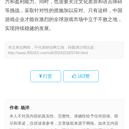
力和盈利能力。同时，也需要关注文化差异和语言障碍
等挑战，采取针对性的措施加以应对。只有这样，中国
游戏企业才能在激烈的全球游戏市场中立于不败之地，
实现持续稳健的发展。
本文来自网络，不代表财创网立场，转载请注明出处：
http://www.300163.com/roll/20241016/5740.html
打赏
163
赞
作者:
杨洋
本人不对其内容的真实性、完整性、准确性给予任何担保、暗
示和承诺，仅供读者参考，文章版权来源于网络。如本文内容