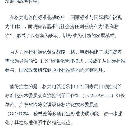
发展的战略哲学。
在格力电器的标准化战略中，国家标准与国际标准被视
为“门槛”，而消费者需求与社会责任则被确立为“最高标
准”，形成了以创新为驱动、以标准为引领的发展模式。
为大力推行标准化领先战略，格力电器构建了以消费者
需求为导向的“2+1+N”标准化管理模式，形成了从国际标准
参与、国家政策研究到企业标准落地的完整闭环。
值得注意的是，格力电器还承担了全国家用自动控制器
标准化技术委员会直流控制器工作组（TC212/WG11）组长
单位、广东省冷冻空调设备标准化技术委员会
（GD/TC94）秘书处等多项行业标准协调职能，进一步强
化了其在标准体系中的枢纽地位。