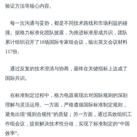
验证方法等核心内容。
每一次沟通与妥协，都是不同技术路线和市场利益的碰
撞。据格力标准化团队披露，为推进标准形成共识，团队
累计组织召开了18场国际专家组会议，输出英文会议材料
117份。
通过反复的技术澄清与协商，最终在关键指标上达成了
国际共识。
在标准制定过程中，格力电器展现出对国际规则的深刻
理解与灵活运用。一方面，严格遵循国际标准制定规则，
避免出现“规则合规性”的质疑；另一方面，通过高效组织工
作组会议，提前解决技术性分歧，实现了标准制定的“中国
效率”。