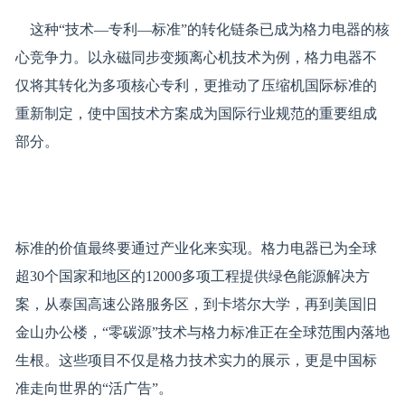
这种“技术—专利—标准”的转化链条已成为格力电器的核
心竞争力。以永磁同步变频离心机技术为例，格力电器不
仅将其转化为多项核心专利，更推动了压缩机国际标准的
重新制定，使中国技术方案成为国际行业规范的重要组成
部分。
标准的价值最终要通过产业化来实现。格力电器已为全球
超30个国家和地区的12000多项工程提供绿色能源解决方
案，从泰国高速公路服务区，到卡塔尔大学，再到美国旧
金山办公楼，“零碳源”技术与格力标准正在全球范围内落地
生根。这些项目不仅是格力技术实力的展示，更是中国标
准走向世界的“活广告”。