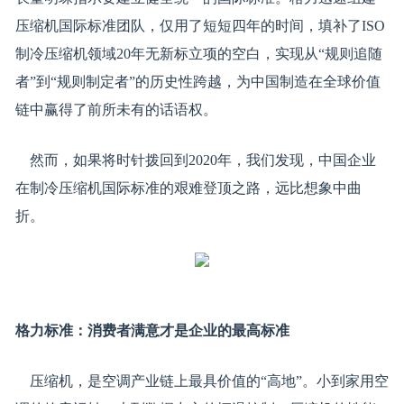
压缩机国际标准团队，仅用了短短四年的时间，填补了ISO
制冷压缩机领域20年无新标立项的空白，实现从“规则追随
者”到“规则制定者”的历史性跨越，为中国制造在全球价值
链中赢得了前所未有的话语权。
然而，如果将时针拨回到2020年，我们发现，中国企业
在制冷压缩机国际标准的艰难登顶之路，远比想象中曲
折。
格力标准：消费者满意才是企业的最高标准
压缩机，是空调产业链上最具价值的“高地”。小到家用空