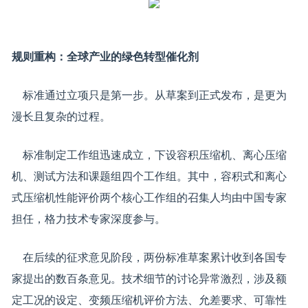
规则重构：全球产业的绿色转型催化剂
标准通过立项只是第一步。从草案到正式发布，是更为
漫长且复杂的过程。
标准制定工作组迅速成立，下设容积压缩机、离心压缩
机、测试方法和课题组四个工作组。其中，容积式和离心
式压缩机性能评价两个核心工作组的召集人均由中国专家
担任，格力技术专家深度参与。
在后续的征求意见阶段，两份标准草案累计收到各国专
家提出的数百条意见。技术细节的讨论异常激烈，涉及额
定工况的设定、变频压缩机评价方法、允差要求、可靠性