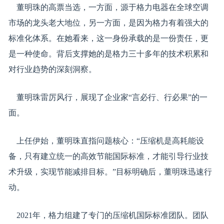
董明珠的高票当选，一方面，源于格力电器在全球空调
市场的龙头老大地位，另一方面，是因为格力有着强大的
标准化体系。在她看来，这一身份承载的是一份责任，更
是一种使命。背后支撑她的是格力三十多年的技术积累和
对行业趋势的深刻洞察。
董明珠雷厉风行，展现了企业家“言必行、行必果”的一
面。
上任伊始，董明珠直指问题核心：“压缩机是高耗能设
备，只有建立统一的高效节能国际标准，才能引导行业技
术升级，实现节能减排目标。”目标明确后，董明珠迅速行
动。
2021年，格力组建了专门的压缩机国际标准团队。团队