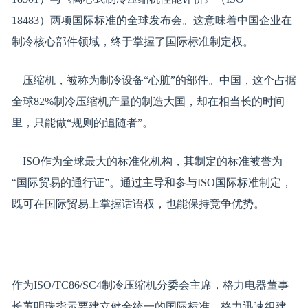
18483）两项国际标准的全球发布会。这意味着中国企业在
制冷核心部件领域，终于掌握了国际标准制定权。
压缩机，被称为制冷设备“心脏”的部件。中国，这个占据
全球82%制冷压缩机产量的制造大国，却在相当长的时间
里，只能做“规则的追随者”。
ISO作为全球最大的标准化机构，其制定的标准被誉为
“国际贸易的通行证”。通过主导和参与ISO国际标准制定，
既可在国际贸易上掌握话语权，也能保持竞争优势。
作为ISO/TC86/SC4制冷压缩机分委会主席，格力电器董事
长董明珠指示要建立健全统一的国际标准。格力迅速组建