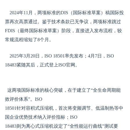
2024年11月，两项标准的DIS（国际标准草案）稿国际投
票再次高票通过。鉴于技术条款已无争议，两项标准跳过
FDIS（最终国际标准草案）阶段，直接进入发布流程，较
常规流程缩短了8个月。
2025年3月20日，ISO 18501率先发布；4月7日，ISO
18483紧随其后，正式登上ISO官网。
这两项国际标准的核心突破，在于建立了“全生命周期能
效评价体系”。ISO
18501针对容积式压缩机，首次将变频调节、低温制热等中
国企业优势技术纳入评价指标；ISO
18483则为离心式压缩机设定了“全性能运行曲线”测试要