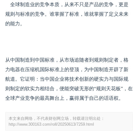
全球制造业的竞争本质，从来不只是产品的竞争，更是
规则与标准的竞争。谁掌握了标准，谁就掌握了定义未来
的能力。
从中国制造到中国标准，从市场追随者到规则制定者，格
力电器在压缩机国际标准上的登顶，为中国制造开辟了新
航道。它证明：当中国企业将技术创新的硬实力与国际规
则制定的软实力相结合，便能突破无形的“规则天花板”，在
全球产业竞争的最高舞台上，赢得属于自己的话语权。
本文来自网络，不代表财创网立场，转载请注明出处：
http://www.300163.com/roll/20250613/7259.html