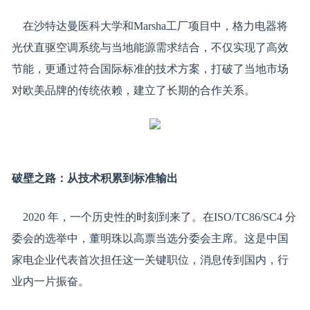
在沙特达曼医科大学和Marsha工厂项目中，格力电器将
光伏直驱空调系统与当地能源需求结合，不仅实现了高效
节能，更通过符合国际标准的技术方案，打破了当地市场
对欧美品牌的传统依赖，建立了长期的合作关系。
破壁之路：从技术积累到标准输出
2020 年，一个历史性的时刻到来了。在ISO/TC86/SC4 分
委会的选举中，董明珠以高票当选分委会主席。这是中国
家电企业代表首次担任这一关键职位，消息传到国内，行
业内一片振奋。