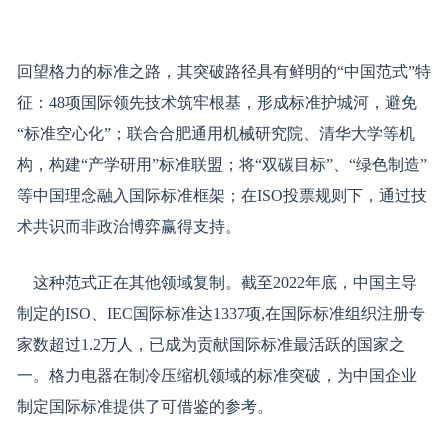
回望格力的标准之路，其突破路径具有鲜明的“中国范式”特
征：48项国际领先技术筑牢根基，形成标准护城河，避免
“标准空心化”；联合合肥通用机械研究院、清华大学等机
构，构建“产学研用”标准联盟；将“双碳目标”、“绿色制造”
等中国理念融入国际标准框架；在ISO投票规则下，通过技
术共识而非政治博弈赢得支持。
这种范式正在其他领域复制。截至2022年底，中国主导
制定的ISO、IEC国际标准达1337项,在国际标准组织注册专
家数超过1.2万人，已成为贡献国际标准最活跃的国家之
一。格力电器在制冷压缩机领域的标准突破，为中国企业
制定国际标准提供了可借鉴的参考。