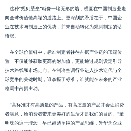
这种“规则壁垒”就像一堵无形的墙，横亘在中国制造业走
向全球价值链高端的道路上。更深刻的矛盾在于，中国企
业在技术与制造上的优势，并未自动转化为规则制定的话
语权。
在全球价值链中，标准制定者往往占据产业链的顶端位
置，不仅能够获取更高的附加值，更能通过规则设定引导
技术路线和市场走向。在制冷空调行业进入技术迭代与全
球竞争的关键时期，谁掌握了标准，谁就能在未来的产业
格局中占据主动。
“高标准才有高质量的产品，有高质量的产品才会让消费
者满意，给消费者带来更美好的生活才是我们的目的。”董
明珠的这一理念，早已超越单纯的产品思维，升华为企业