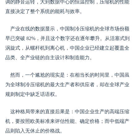
调的静音运转，大到数据中心的恒温控制，压缩机的性能
直接决定了整个系统的能耗与效率。
产业在线的数据显示，中国制冷压缩机的全球市场份额
早已突破 82%，并且这个数字还在逐年攀升。从活塞式到
涡旋式，从螺杆机到离心机，中国企业已经建立起覆盖全
品类、全产业链的自主设计和制造能力。
然而，一个尴尬的现实是：在相当长的时间里，中国虽
为全球制冷压缩机的最大生产者和供应者，却在全球产业
规则制定中缺乏话语权。
这种格局带来的直接后果是：中国企业生产的高端压缩
机，要按照欧美标准来评估性能、确定价格；而中低端产
品则陷入无休止的价格战。