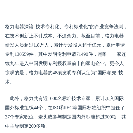
格力电器深谙“技术专利化、专利标准化”的产业竞争法则，
在技术创新上不计成本、不遗余力。截至目前，格力电器
研发人员超过1.8万人，累计研发投入超千亿元，累计申请
专利130559件，其中发明专利申请71490件，是唯一一家连
续九年进入中国发明专利授权量前十的家电企业。更令人
惊叹的是，格力电器的48项发明专利认定为“国际领先”技
术。
此外，格力共有近1000名标准技术专家，累计加入国际
国外标准组织44个，在ISO和IEC等国际标准组织中担任了
37个专家职位，牵头或参与制定国内外标准超过900项，其
中主导制定200多项。