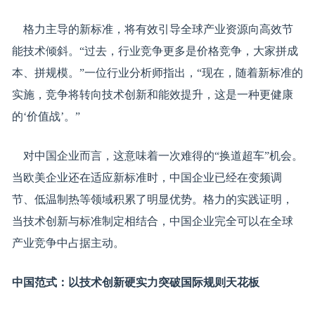
格力主导的新标准，将有效引导全球产业资源向高效节
能技术倾斜。“过去，行业竞争更多是价格竞争，大家拼成
本、拼规模。”一位行业分析师指出，“现在，随着新标准的
实施，竞争将转向技术创新和能效提升，这是一种更健康
的‘价值战’。”
对中国企业而言，这意味着一次难得的“换道超车”机会。
当欧美企业还在适应新标准时，中国企业已经在变频调
节、低温制热等领域积累了明显优势。格力的实践证明，
当技术创新与标准制定相结合，中国企业完全可以在全球
产业竞争中占据主动。
中国范式：以技术创新硬实力突破国际规则天花板