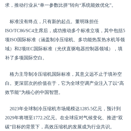
求，推动行业从“单一参数比拼”转向“系统能效优化”。
标准没有终点，只有新的起点。董明珠担任
ISO/TC86/SC4主席后，成功推动多个标准立项，其中包括5
项ISO国际标准（涵盖制冷压缩机、多功能热泵热水机等领
域）和2项IEC国际标准（光伏直驱电器控制器领域），填
补了多项国际空白。
格力主导制冷压缩机国际标准，其意义远不止于填补空
白。更深层次的价值在于，它为全球空调产业注入了以“高
效节能”为核心的中国智慧。
2023年全球制冷压缩机市场规模达1285.5亿元，预计到
2029年将增至1772.2亿元。在全球应对气候变化、推进“双
碳”目标的背景下，高效压缩机的发展成为行业共识。