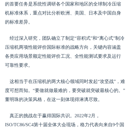
的首要任务是系统性调研各个国家和地区的全球制冷压缩
机标准体系，重点对比分析欧洲、美国、日本及中国自身
的标准差异。
经过深入研究，团队确立了制定“容积式”和“离心式”制冷
压缩机两项性能评价国际标准的战略方向，关键内容涵盖
各类应用场景额定性能评价工况、全性能测试要求及运行
可靠性要求。
这相当于在压缩机的两大核心领域同时发起“攻坚战”，难
度可想而知。“要做就做最难的，要突破就突破最核心的。”
董明珠的决策风格，在这一刻体现得淋漓尽致。
真正的挑战在于赢得国际共识。2022年2月，
ISO/TC86/SC4第十届全体大会现场，格力代表向来自9个国