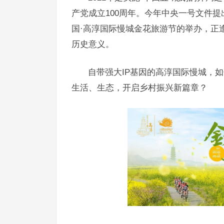
产党成立100周年。今年中央一号文件
国·高淳国际慢城金花旅游节的举办，正
历史意义。
自带强大IP基因的高淳国际慢城，
生活、生态，开启乡村振兴新篇章？