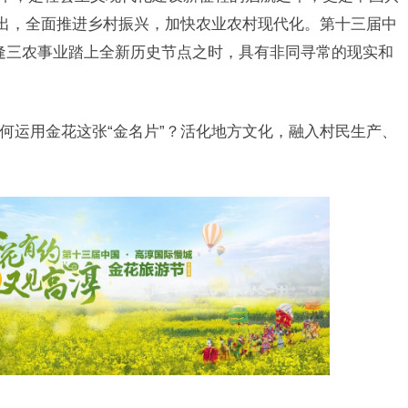
提出，全面推进乡村振兴，加快农业农村现代化。第十三届中
逢三农事业踏上全新历史节点之时，具有非同寻常的现实和
如何运用金花这张“金名片”？活化地方文化，融入村民生产、