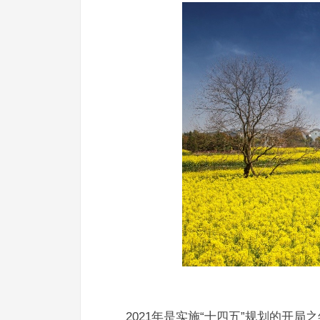
2021年是实施“十四五”规划的开