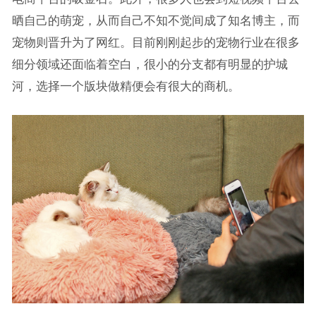
晒自己的萌宠，从而自己不知不觉间成了知名博主，而
宠物则晋升为了网红。目前刚刚起步的宠物行业在很多
细分领域还面临着空白，很小的分支都有明显的护城
河，选择一个版块做精便会有很大的商机。