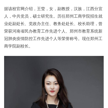
据该校官网介绍，王莹，女，副教授，汉族，江西分宜
人，中共党员，硕士研究生。历任郑州工商学院招生就
业处副处长、党政办主任、教务处处长、校长助理，曾
荣获河南省民办教育工作先进个人、郑州市教育系统新
冠肺炎疫情防控工作先进个人等荣誉称号。现任郑州工
商学院副校长。