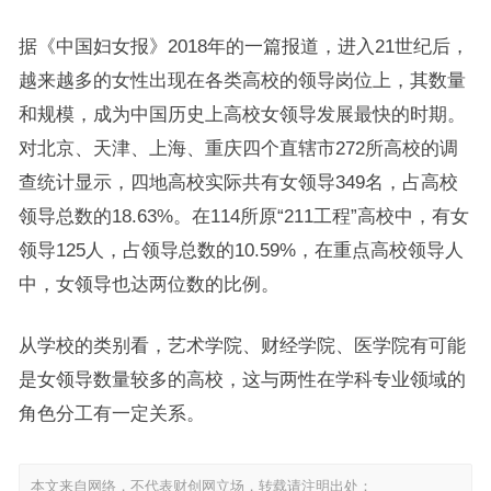
据《中国妇女报》2018年的一篇报道，进入21世纪后，
越来越多的女性出现在各类高校的领导岗位上，其数量
和规模，成为中国历史上高校女领导发展最快的时期。
对北京、天津、上海、重庆四个直辖市272所高校的调
查统计显示，四地高校实际共有女领导349名，占高校
领导总数的18.63%。在114所原“211工程”高校中，有女
领导125人，占领导总数的10.59%，在重点高校领导人
中，女领导也达两位数的比例。
从学校的类别看，艺术学院、财经学院、医学院有可能
是女领导数量较多的高校，这与两性在学科专业领域的
角色分工有一定关系。
本文来自网络，不代表财创网立场，转载请注明出处：