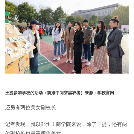
王提参加学校的活动（前排中间穿黑衣者）来源：学校官网
还另有两位美女副校长
记者发现，就以郑州工商学院来说，除了王提，还有两
位副校长也是高颜值美女。