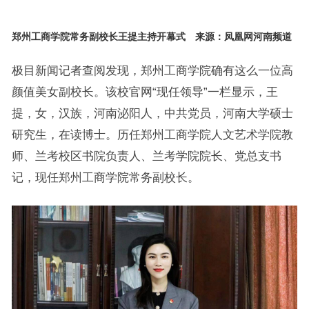
郑州工商学院常务副校长王提主持开幕式 来源：凤凰网河南频道
极目新闻记者查阅发现，郑州工商学院确有这么一位高
颜值美女副校长。该校官网“现任领导”一栏显示，王
提，女，汉族，河南泌阳人，中共党员，河南大学硕士
研究生，在读博士。历任郑州工商学院人文艺术学院教
师、兰考校区书院负责人、兰考学院院长、党总支书
记，现任郑州工商学院常务副校长。