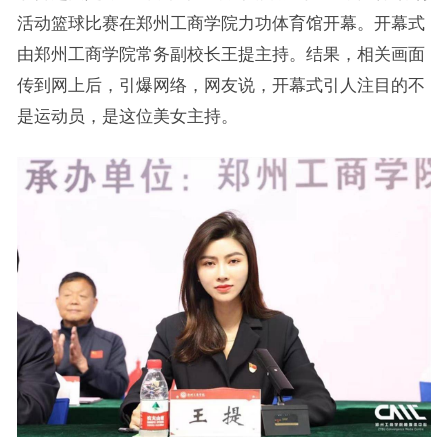
活动篮球比赛在郑州工商学院力功体育馆开幕。开幕式
由郑州工商学院常务副校长王提主持。结果，相关画面
传到网上后，引爆网络，网友说，开幕式引人注目的不
是运动员，是这位美女主持。