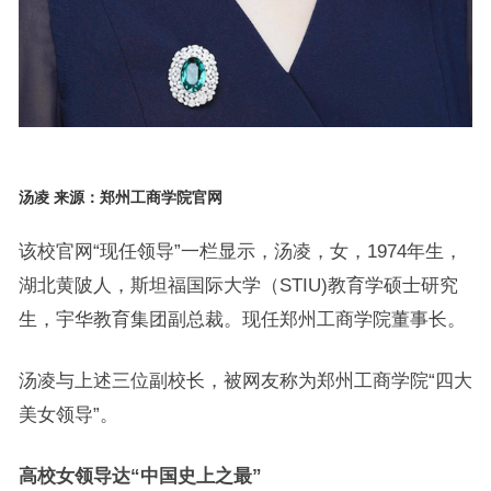
汤凌 来源：郑州工商学院官网
该校官网“现任领导”一栏显示，汤凌，女，1974年生，
湖北黄陂人，斯坦福国际大学（STIU)教育学硕士研究
生，宇华教育集团副总裁。现任郑州工商学院董事长。
汤凌与上述三位副校长，被网友称为郑州工商学院“四大
美女领导”。
高校女领导达“中国史上之最”