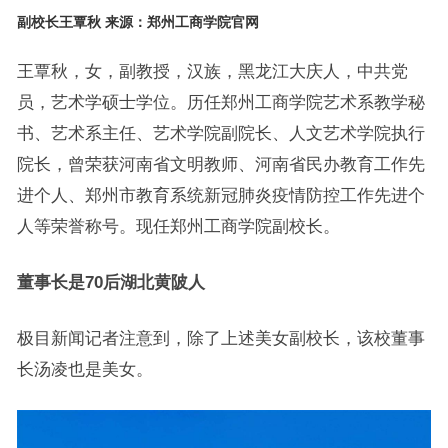
副校长王覃秋 来源：郑州工商学院官网
王覃秋，女，副教授，汉族，黑龙江大庆人，中共党
员，艺术学硕士学位。历任郑州工商学院艺术系教学秘
书、艺术系主任、艺术学院副院长、人文艺术学院执行
院长，曾荣获河南省文明教师、河南省民办教育工作先
进个人、郑州市教育系统新冠肺炎疫情防控工作先进个
人等荣誉称号。现任郑州工商学院副校长。
董事长是70后湖北黄陂人
极目新闻记者注意到，除了上述美女副校长，该校董事
长汤凌也是美女。