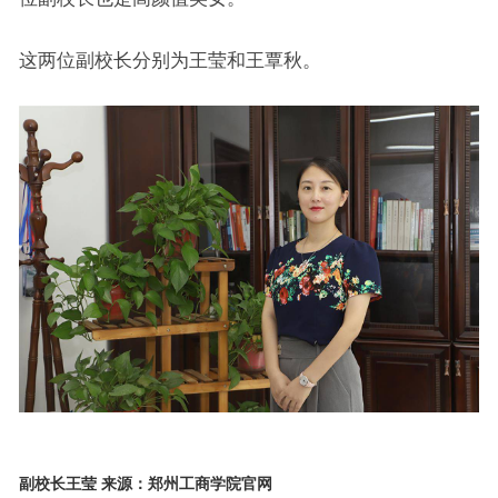
这两位副校长分别为王莹和王覃秋。
副校长王莹 来源：郑州工商学院官网