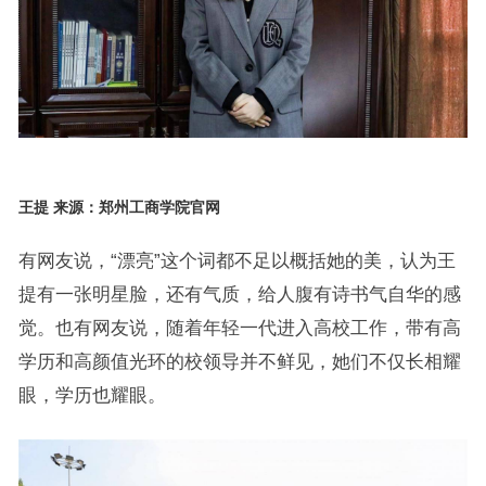
王提 来源：郑州工商学院官网
有网友说，“漂亮”这个词都不足以概括她的美，认为王
提有一张明星脸，还有气质，给人腹有诗书气自华的感
觉。也有网友说，随着年轻一代进入高校工作，带有高
学历和高颜值光环的校领导并不鲜见，她们不仅长相耀
眼，学历也耀眼。