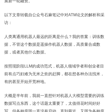
展新一轮融资。
以下文章转载自公众号石麻笔记中对ATM论文的解析和采
访：
人类离通用机器人最远的距离是什么？我的答案：训练数
据，不管这个数据是遥操作机器人数据，高质量合成数
据，或者其他什么数据。
按照现阶段LLM的成功范式，机器人领域学者和创业者目
前有点巧妇难为无米之炊的赶脚，都在想各种办法找米，
有的甚至开始开荒种地。
大概是半年前，我就一直想针对机器人大模型需要的训练
数据写点东西，这个话题太重要了，太值得花时间好好
写。但各种原因一直没有启动，直到最近，又因为各种原