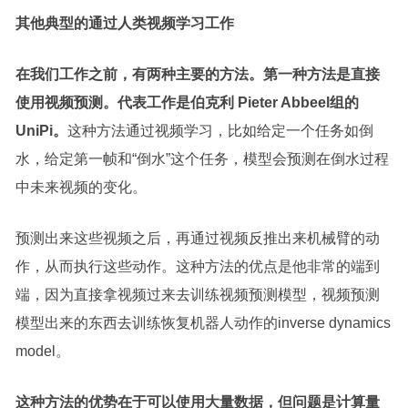
其他典型的通过人类视频学习工作
在我们工作之前，有两种主要的方法。第一种方法是直接
使用视频预测。代表工作是伯克利 Pieter Abbeel组的
UniPi。
这种方法通过视频学习，比如给定一个任务如倒
水，给定第一帧和“倒水”这个任务，模型会预测在倒水过程
中未来视频的变化。
预测出来这些视频之后，再通过视频反推出来机械臂的动
作，从而执行这些动作。这种方法的优点是他非常的端到
端，因为直接拿视频过来去训练视频预测模型，视频预测
模型出来的东西去训练恢复机器人动作的inverse dynamics
model。
这种方法的优势在于可以使用大量数据，但问题是计算量