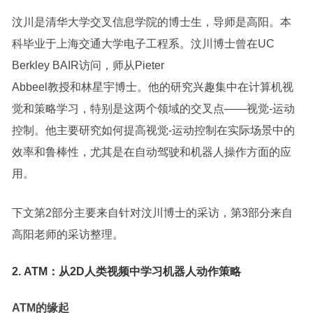
汶川是清华大学交叉信息学院的博士生，导师是高阳。本
科毕业于上海交通大学电子工程系。汶川博士曾在UC
Berkley BAIR访问，师从Pieter
Abbeel教授和林星宇博士。他的研究兴趣集中在计算机视
觉和策略学习，特别是这两个领域的交叉点——视觉-运动
控制。他主要研究如何提高视觉-运动控制在实际场景中的
效率和鲁棒性，尤其是在自动驾驶和机器人操作方面的应
用。
下文第2部分主要来自针对汶川博士的采访，第3部分来自
高阳老师的采访整理。
2. ATM：从2D人类视频中学习机器人动作策略
ATM的缘起