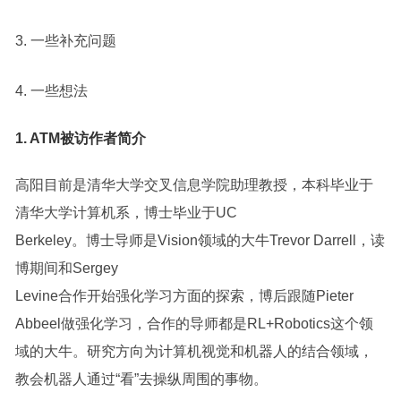
3. 一些补充问题
4. 一些想法
1. ATM被访作者简介
高阳目前是清华大学交叉信息学院助理教授，本科毕业于
清华大学计算机系，博士毕业于UC
Berkeley。博士导师是Vision领域的大牛Trevor Darrell，读
博期间和Sergey
Levine合作开始强化学习方面的探索，博后跟随Pieter
Abbeel做强化学习，合作的导师都是RL+Robotics这个领
域的大牛。研究方向为计算机视觉和机器人的结合领域，
教会机器人通过“看”去操纵周围的事物。