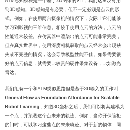
ATM感知模块是一个基于2D图像的ViT，我们这里没有用
到3D感知。3D感知是有必要，但不一定必须是点云的形
式。例如，在使用两台摄像机的情况下，实际上它们能够
学习到影视的三维信息。相较于使用点云的方法，点云的
性能通常较差。在仿真器中渲染出的点云可能非常完美，
但在真实世界中，使用深度相机获取的点云经常会出现缺
失或不完整的情况，这会导致模型性能不佳。如果需要很
好的点云信息，就需要比较贵的硬件采集设备，比如激光
雷达。
我们组有一个和ATM类似思路但是基于3D输入的工作叫
General Flow as Foundation Affordance for Scalable
Robot Learning
，知道3D坐标之后，我们可以将其建模为
一个点，并预测这个点未来的轨迹。例如，当你开保险柜
的门时，可以学习这些点的未来轨迹。对于新的物体，同