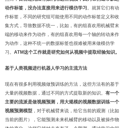
动作标签，没办法直接用来进行模仿学习
。就算它们有动
作标签，不同的研究组可能使用不同的动作标签定义和收
集方式，导致数据不统一，比如，有的组喜欢用机械臂末
端的移动来作为动作，有的组喜欢用每一个轴的转动来作
为动作，这种不统一的数据标签也很难被用来做模仿学
习。
ATM这个工作就是研究如何从视频中提取经验知识。
基于人类视频进行机器人学习的主流方法
现在有很多利用视频做预训练的方法，这些方法有的基于
大量的视频数据，通过不同的方式提取新的知识。
有一个
主要的流派是做视频预测，用大规模的视频数据训练一个
视频预测模型
，对于机械臂来说，给它当前的观测（比如
当前的图片），它能预测未来机械臂的移动以及被操作物