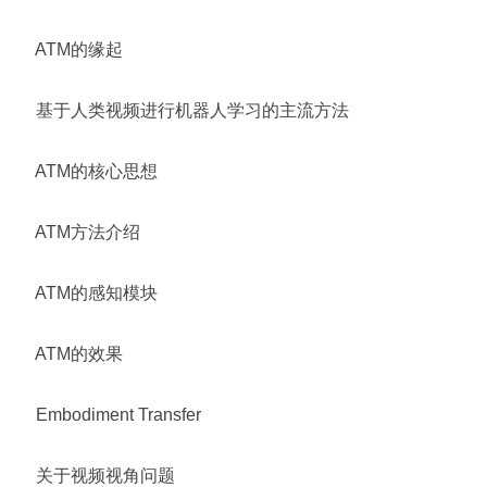
ATM的缘起
基于人类视频进行机器人学习的主流方法
ATM的核心思想
ATM方法介绍
ATM的感知模块
ATM的效果
Embodiment Transfer
关于视频视角问题