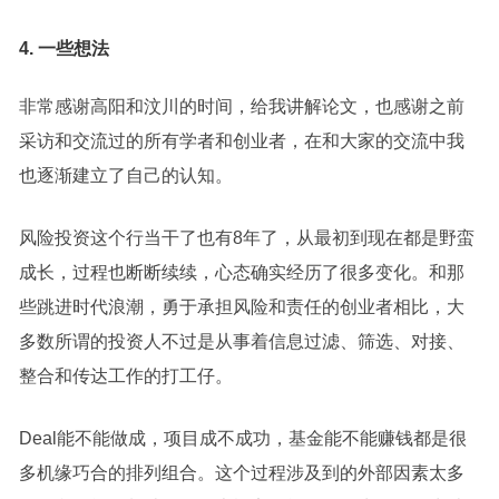
4. 一些想法
非常感谢高阳和汶川的时间，给我讲解论文，也感谢之前
采访和交流过的所有学者和创业者，在和大家的交流中我
也逐渐建立了自己的认知。
风险投资这个行当干了也有8年了，从最初到现在都是野蛮
成长，过程也断断续续，心态确实经历了很多变化。和那
些跳进时代浪潮，勇于承担风险和责任的创业者相比，大
多数所谓的投资人不过是从事着信息过滤、筛选、对接、
整合和传达工作的打工仔。
Deal能不能做成，项目成不成功，基金能不能赚钱都是很
多机缘巧合的排列组合。这个过程涉及到的外部因素太多