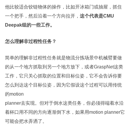
他比较适合铰链物体的操作，比如开冰箱门或抽屉，抓住
一个把手，然后沿着一个方向拉开，
这个代表是CMU
Deepak组的一些工作。
怎么理解非过程性任务？
简单的理解非过程性任务就是物流分拣场景中机械臂要做
的从一个地方抓取到另一个地方放下，或者GraspNet这类
工作，它只关心抓取的位置和目标位姿，它不会告诉你要
怎么到达这个目标位姿，因为它假设这个过程可以用传统
的motion
planner去实现。但对于倒水这类任务，你必须得端着水沿
着杯口用不同的方向逐渐倒下水，如果用motion planner它
可能会把水弄洒了。