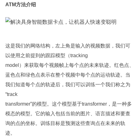
ATM方法介绍
这是我们的网络结构，左上角是输入的视频数据，我们可
以使用之前提到的跟踪模型（tracking
model）来获取每个视频帧上每个点的未来轨迹。红色点、
蓝色点和绿色点表示在整个视频中每个点的运动轨迹。当
我们知道每个点的轨迹后，我们可以训练一个我们称之为
“track
transformer”的模型。这个模型基于transformer，是一种多
模态的模型。它的输入包括当前的图片、语言描述和要查
询的点的坐标。训练目标是预测这些查询点在未来的轨
迹。