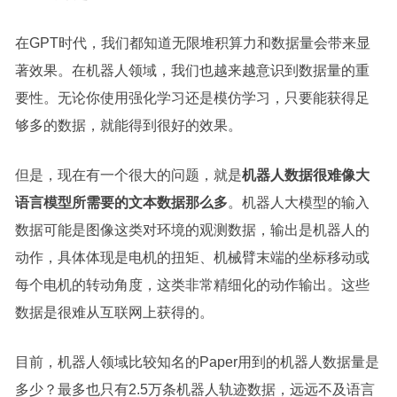
在GPT时代，我们都知道无限堆积算力和数据量会带来显
著效果。在机器人领域，我们也越来越意识到数据量的重
要性。无论你使用强化学习还是模仿学习，只要能获得足
够多的数据，就能得到很好的效果。
但是，现在有一个很大的问题，就是
机器人数据很难像大
语言模型所需要的文本数据那么多
。机器人大模型的输入
数据可能是图像这类对环境的观测数据，输出是机器人的
动作，具体体现是电机的扭矩、机械臂末端的坐标移动或
每个电机的转动角度，这类非常精细化的动作输出。这些
数据是很难从互联网上获得的。
目前，机器人领域比较知名的Paper用到的机器人数据量是
多少？最多也只有2.5万条机器人轨迹数据，远远不及语言