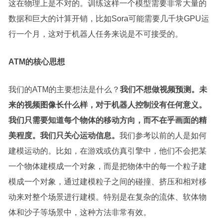
这在物理上是不对的。训练这样一个模型需要非常大量的
数据和巨大的计算开销，比如Sora可能需要几千块GPU运
行一个月，这对于机器人任务来说是不可接受的。
ATM的核心思想
我们的ATM的主要想法是什么？
我们不想做视频预测。未
来的视频图像长什么样，对于机器人控制没有任何意义。
我们只需要知道每个物体的移动方向，而不在乎画面的精
美程度。我们只关心运动信息。
我们参考以前的人是如何
建模运动的。比如，在游戏或仿真引擎中，他们不会把某
一个物体建模成一个对象，而是把物体中的每一个粒子建
模成一个对象，通过建模粒子之间的碰撞、挤压和相对移
动来对整个场景进行建模。特别是在复杂的流体、软体物
体和沙子等场景中，这种方法非常有效。