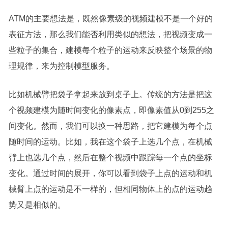
ATM的主要想法是，既然像素级的视频建模不是一个好的
表征方法，那么我们能否利用类似的想法，把视频变成一
些粒子的集合，建模每个粒子的运动来反映整个场景的物
理规律，来为控制模型服务。
比如机械臂把袋子拿起来放到桌子上。传统的方法是把这
个视频建模为随时间变化的像素点，即像素值从0到255之
间变化。然而，我们可以换一种思路，把它建模为每个点
随时间的运动。比如，我在这个袋子上选几个点，在机械
臂上也选几个点，然后在整个视频中跟踪每一个点的坐标
变化。通过时间的展开，你可以看到袋子上点的运动和机
械臂上点的运动是不一样的，但相同物体上的点的运动趋
势又是相似的。