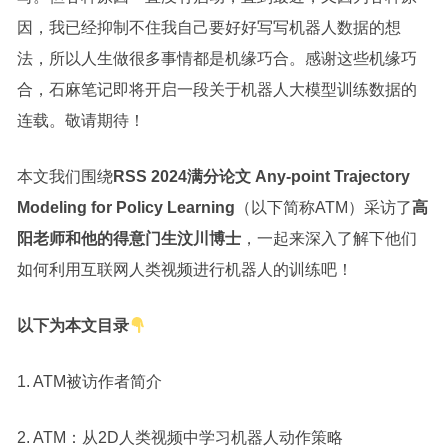
因，我已经抑制不住我自己要好好写写机器人数据的想
法，所以人生做很多事情都是机缘巧合。感谢这些机缘巧
合，石麻笔记即将开启一段关于机器人大模型训练数据的
连载。敬请期待！
本文我们围绕
RSS 2024满分论文 Any-point Trajectory
Modeling for Policy Learning
（以下简称ATM）采访了
高
阳老师和他的得意门生汶川博士
，一起来深入了解下他们
如何利用互联网人类视频进行机器人的训练吧！
以下为本文目录
1. ATM被访作者简介
2. ATM：从2D人类视频中学习机器人动作策略