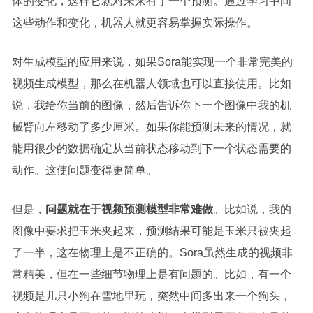
体的变化，这样它就对未来有了一个预测。通过学习中间
这些动作和变化，机器人就更容易掌握实际操作。
对生成模型的应用来说，如果Sora能实现一个非常完美的
视频生成模型，那么在机器人领域也可以直接使用。比如
说，我给你当前的图像，然后告诉你下一个图像中我的机
械臂向左移动了多少厘米。如果你能预测未来的情况，就
能用很少的数据确定从当前状态移动到下一个状态需要的
动作。这使问题变得更简单。
但是，
问题就在于视频预测模型非常难做
。比如说，我的
图像中要求把玉米夹起来，预测结果可能是玉米只被夹起
了一半，这在物理上是不正确的。Sora虽然生成的视频非
常精美，但在一些细节物理上是有问题的。比如，有一个
视频是几只小狗在雪地里玩，突然中间多出来一个狗头，