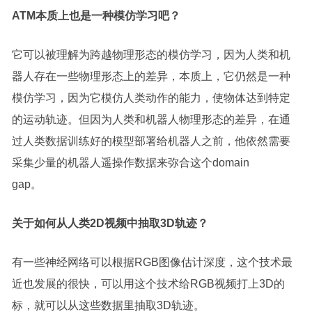
ATM本质上也是一种模仿学习吧？
它可以被理解为跨越物理形态的模仿学习，因为人类和机
器人存在一些物理形态上的差异，本质上，它仍然是一种
模仿学习，因为它模仿人类动作的能力，使物体达到特定
的运动轨迹。但因为人类和机器人物理形态的差异，在通
过人类数据训练好的模型部署给机器人之前，他依然需要
采集少量的机器人遥操作数据来弥合这个domain
gap。
关于如何从人类2D视频中抽取3D轨迹？
有一些神经网络可以根据RGB图像估计深度，这个技术最
近也发展的很快，可以用这个技术给RGB视频打上3D的
标，就可以从这些数据里抽取3D轨迹。