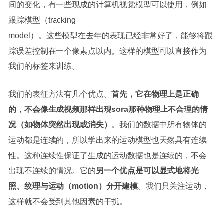
间的变化，有一些现成的计算机视觉模型可以使用，例如
跟踪模型（tracking
model）。这些模型在去年的表现已经非常好了，能够将跟
踪误差控制在一个像素点以内。这样的模型可以直接作为
我们的标签来训练。
我们的表征方法有几个优点。
首先，它在物理上是正确
的，不会像生成视频那样出现sora那种物理上不合理的情
况（如物体突然出现或消失）
。我们的数据中所有物体的
运动都是连续的，所以学出来的运动模型也天然具有连续
性。这种连续性保证了生成的运动数据也是连续的，不会
出现不连续的情况。它的
另一个优点是可以显式地将光
照、纹理与运动（motion）分开建模
。我们只关注运动，
这样就不会受到其他因素的干扰。