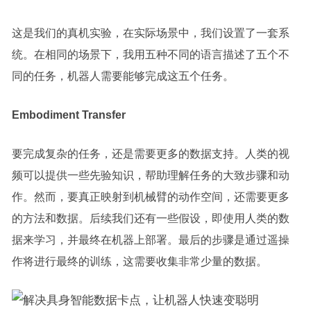
这是我们的真机实验，在实际场景中，我们设置了一套系
统。在相同的场景下，我用五种不同的语言描述了五个不
同的任务，机器人需要能够完成这五个任务。
Embodiment Transfer
要完成复杂的任务，还是需要更多的数据支持。人类的视
频可以提供一些先验知识，帮助理解任务的大致步骤和动
作。然而，要真正映射到机械臂的动作空间，还需要更多
的方法和数据。后续我们还有一些假设，即使用人类的数
据来学习，并最终在机器上部署。最后的步骤是通过遥操
作将进行最终的训练，这需要收集非常少量的数据。