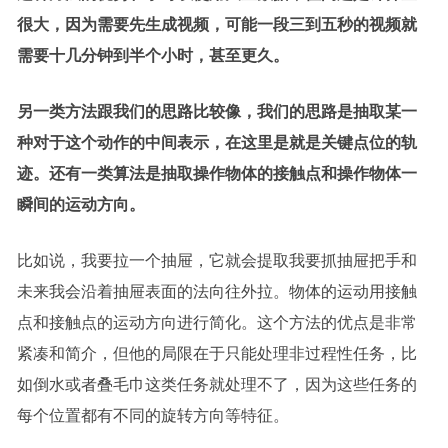
很大，因为需要先生成视频，可能一段三到五秒的视频就
需要十几分钟到半个小时，甚至更久。
另一类方法跟我们的思路比较像，我们的思路是抽取某一
种对于这个动作的中间表示，在这里是就是关键点位的轨
迹。还有一类算法是抽取操作物体的接触点和操作物体一
瞬间的运动方向。
比如说，我要拉一个抽屉，它就会提取我要抓抽屉把手和
未来我会沿着抽屉表面的法向往外拉。物体的运动用接触
点和接触点的运动方向进行简化。这个方法的优点是非常
紧凑和简介，但他的局限在于只能处理非过程性任务，比
如倒水或者叠毛巾这类任务就处理不了，因为这些任务的
每个位置都有不同的旋转方向等特征。