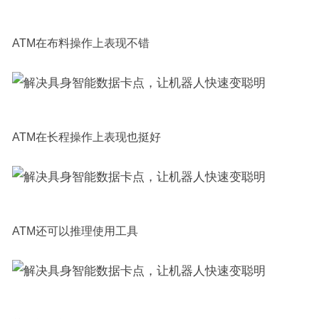
ATM在布料操作上表现不错
ATM在长程操作上表现也挺好
ATM还可以推理使用工具