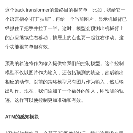
这个track transformer的最终目的很简单：比如，我给它一
个语言指令“打开抽屉”，再给一个当前图片，显示机械臂已
经抓住了把手并拉了一半。这时，模型会预测出机械臂上
的点应继续往右移动，抽屉上的点也要一起往右移动。这
个功能很简单但有效。
预测的轨迹将作为输入提供给我们的控制模型。这个控制
模型不仅以图片作为输入，还包括预测的轨迹，然后输出
相应的动作。以前的策略模型只有图片作为输入，然后输
出动作。现在，我们添加了一个额外的输入，即预测的轨
迹。这样可以使控制更加准确和有效。
ATM的感知模块