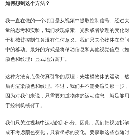
如何想到这个方法？
我一直在做的一个项目是从视频中提取控制信号。经过大
量的思考和实验，我们发现像素、光照或者纹理的变化对
于机械臂控制任务没有任何意义。我们只关心物体在空间
中的移动。最好的方式是将移动信息和其他视觉信息（如
颜色和纹理）显式地分离开。
这种方法有点像仿真引擎的原理：先建模物体的运动，然
后再渲染颜色和纹理。不过，我们并不需要渲染那一步，
因为对我们来说，只需要知道物体的运动信息，就足够用
于控制机械臂了。
我们只关注视频中运动的那部分。因此，我们把视频拆解
成不考虑颜色变化，只看坐标的变化。要获取这些点随时