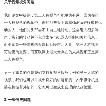
关于视频视角问题
我们论文中提到，第三人称视角可能更为有用。因为在第
一人称视角的视频中，例如那些头上戴着GoPro进行极限运
动的人，他们的头部会不由自主地转动。这会引入很多噪
声，头部的转动并不包含太多与机器人控制相关的信息，
而更多是一些随机的头部运动噪声。因此，第三人称视角
可能更为重要，而互联网上最大量存在的人类视频正是第
三人称视角。
另一个重要的点是我们支持多视角服务，例如第三人称的
视频，我们也可以生成出良好的轨迹预测。如果摄像机是
装在机械臂外部的，它也可以生成出合理的轨迹预测。
3. 一些补充问题