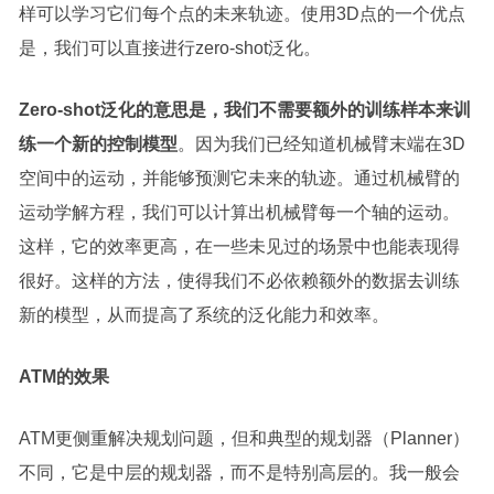
样可以学习它们每个点的未来轨迹。使用3D点的一个优点
是，我们可以直接进行zero-shot泛化。
Zero-shot泛化的意思是，我们不需要额外的训练样本来训
练一个新的控制模型
。因为我们已经知道机械臂末端在3D
空间中的运动，并能够预测它未来的轨迹。通过机械臂的
运动学解方程，我们可以计算出机械臂每一个轴的运动。
这样，它的效率更高，在一些未见过的场景中也能表现得
很好。这样的方法，使得我们不必依赖额外的数据去训练
新的模型，从而提高了系统的泛化能力和效率。
ATM的效果
ATM更侧重解决规划问题，但和典型的规划器（Planner）
不同，它是中层的规划器，而不是特别高层的。我一般会