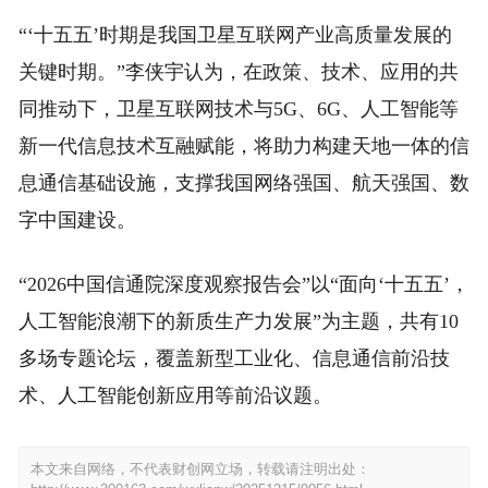
“‘十五五’时期是我国卫星互联网产业高质量发展的
关键时期。”李侠宇认为，在政策、技术、应用的共
同推动下，卫星互联网技术与5G、6G、人工智能等
新一代信息技术互融赋能，将助力构建天地一体的信
息通信基础设施，支撑我国网络强国、航天强国、数
字中国建设。
“2026中国信通院深度观察报告会”以“面向‘十五五’，
人工智能浪潮下的新质生产力发展”为主题，共有10
多场专题论坛，覆盖新型工业化、信息通信前沿技
术、人工智能创新应用等前沿议题。
本文来自网络，不代表财创网立场，转载请注明出处：