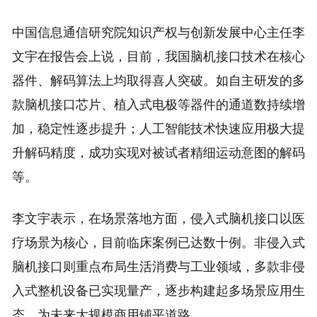
中国信息通信研究院知识产权与创新发展中心主任李
文宇在报告会上说，目前，我国脑机接口技术在核心
器件、解码算法上均取得喜人突破。如自主研发的多
款脑机接口芯片、植入式电极等器件的通道数持续增
加，稳定性逐步提升；人工智能技术快速应用极大提
升解码精度，成功实现对被试者精细运动意图的解码
等。
李文宇表示，在场景落地方面，侵入式脑机接口以医
疗场景为核心，目前临床案例已达数十例。非侵入式
脑机接口则重点布局生活消费与工业领域，多款非侵
入式整机设备已实现量产，逐步构建起多场景应用生
态，为未来大规模商用铺平道路。