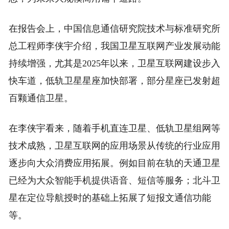
在报告会上，中国信息通信研究院技术与标准研究所
总工程师李侠宇介绍，我国卫星互联网产业发展动能
持续增强，尤其是2025年以来，卫星互联网建设步入
快车道，低轨卫星星座加快部署，部分星座已发射超
百颗通信卫星。
在李侠宇看来，随着手机直连卫星、低轨卫星组网等
技术成熟，卫星互联网的应用场景从传统的行业应用
逐步向大众消费应用拓展。例如目前在轨的天通卫星
已经为大众智能手机提供语音、短信等服务；北斗卫
星在定位导航授时的基础上拓展了短报文通信功能
等。