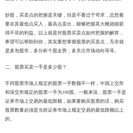
炒股，买卖点的把握是关键，但是不要过于苛求，总想着
要在其最低点买入，最高点卖出，能够把握其大概就能获
得不菲的利益。以上就是对股票买卖点如何把握的解答，
希望可以帮助到你，其实要想掌握股票的买卖点，无非就
是多泡股市，多分析个股走势，多关注市场动向等等。
二、股票买卖一手是多少股？
不同股票市场上规定的股票一手数额不一样，中国上交所
和深交所规定的股票一手为100股。一般来说，股票一手是
证券市场上交易的最低限额，如果要购买股票的话，购买
股票数量必须是当前证券市场上规定交易的最低限额以上
的。