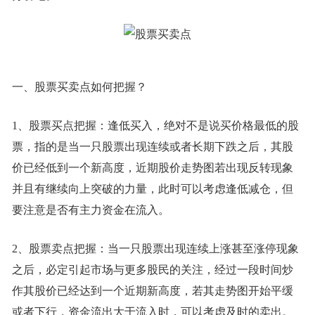
一、股票买卖点如何把握？
1、股票买点把握：逢低买入，绝对不是说买价格最低的股
票，指的是当一只股票出现连续或者长期下跌之后，其股
价已经低到一个新高度，近期股价走势图若出现反转现象
并且有继续向上突破的力量，此时可以考虑逢低减仓，但
要注意是否有主力资金在流入。
2、股票卖点把握：当一只股票出现连续上涨甚至涨停现象
之后，必定引起市场与更多股民的关注，经过一段时间炒
作其股价已经达到一个近期新高度，若其走势图开始平缓
或者下行，资金流出大于流入时，可以考虑及时的卖出。