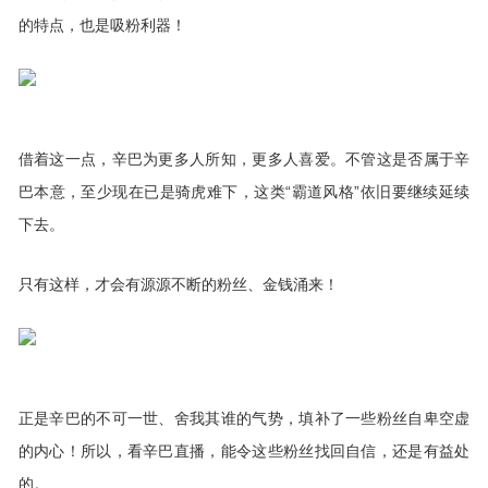
的特点，也是吸粉利器！
借着这一点，辛巴为更多人所知，更多人喜爱。不管这是否属于辛
巴本意，至少现在已是骑虎难下，这类“霸道风格”依旧要继续延续
下去。
只有这样，才会有源源不断的粉丝、金钱涌来！
正是辛巴的不可一世、舍我其谁的气势，填补了一些粉丝自卑空虚
的内心！所以，看辛巴直播，能令这些粉丝找回自信，还是有益处
的。