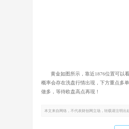
黄金如图所示，靠近1876位置可以
概率会存在洗盘行情出现，下方重点多单布局
做多，等待欧盘高点再现！
本文来自网络，不代表财创网立场，转载请注明出