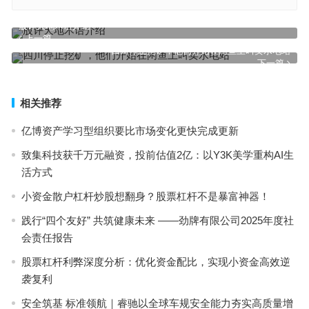
股评天地术语介绍
上一篇
四川停止挖矿，他们开始在闲鱼上叫卖水电站
下一篇
相关推荐
亿博资产学习型组织要比市场变化更快完成更新
致集科技获千万元融资，投前估值2亿：以Y3K美学重构AI生
活方式
小资金散户杠杆炒股想翻身？股票杠杆不是暴富神器！
践行“四个友好” 共筑健康未来 ——劲牌有限公司2025年度社
会责任报告
股票杠杆利弊深度分析：优化资金配比，实现小资金高效逆
袭复利
安全筑基 标准领航｜睿驰以全球车规安全能力夯实高质量增