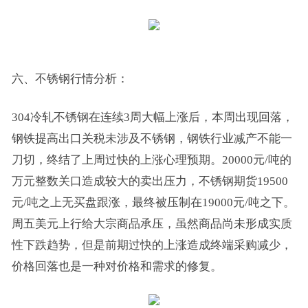
六、不锈钢行情分析：
304冷轧不锈钢在连续3周大幅上涨后，本周出现回落，
钢铁提高出口关税未涉及不锈钢，钢铁行业减产不能一
刀切，终结了上周过快的上涨心理预期。20000元/吨的
万元整数关口造成较大的卖出压力，不锈钢期货19500
元/吨之上无买盘跟涨，最终被压制在19000元/吨之下。
周五美元上行给大宗商品承压，虽然商品尚未形成实质
性下跌趋势，但是前期过快的上涨造成终端采购减少，
价格回落也是一种对价格和需求的修复。