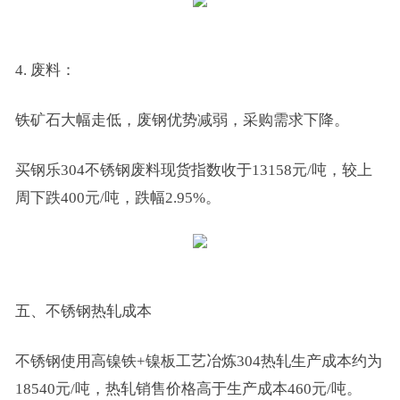
4. 废料：
铁矿石大幅走低，废钢优势减弱，采购需求下降。
买钢乐304不锈钢废料现货指数收于13158元/吨，较上
周下跌400元/吨，跌幅2.95%。
五、不锈钢热轧成本
不锈钢使用高镍铁+镍板工艺冶炼304热轧生产成本约为
18540元/吨，热轧销售价格高于生产成本460元/吨。