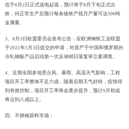
也于8月2日正式送电起弧，预计将于8月下旬正式出
铁，待正常生产后预计每条镍铁产线月产量可达500吨
金属量。
3、8月3日欧盟委员会发布公告：应欧洲钢铁工业联盟
于2021年5月3日提交的申请，对原产于中国和俄罗斯的
冷轧钢板产品启动第一次反倾销日落复审立案调查。
4、近期全国多地受台风、暴雨、高温天气影响，工程
项目开工率整体不足六成，随着后期天气好转，疫情得
到有效控制，项目开工率将会逐步提升，预计9月初或
将达到八成以上。
四、不锈钢原料市场：