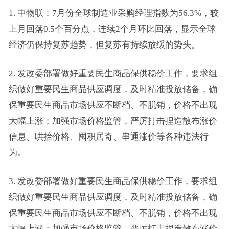
1. 中物联：7月份全球制造业采购经理指数为56.3%，较
上月回落0.5个百分点，连续2个月环比回落，显示全球
经济仍保持复苏趋势，但复苏有持续放缓的势头。
2. 发改委部署做好重要民生商品保供稳价工作，要求组
织做好重要民生商品供应调度，及时精准投放储备，确
保重要民生商品市场供应不断档、不脱销，价格不出现
大幅上涨；加强市场价格监管，严厉打击捏造散布涨价
信息、哄抬价格、囤积居奇、串通涨价等各种违法行
为。
3. 发改委部署做好重要民生商品保供稳价工作，要求组
织做好重要民生商品供应调度，及时精准投放储备，确
保重要民生商品市场供应不断档、不脱销，价格不出现
大幅上涨；加强市场价格监管，严厉打击捏造散布涨价