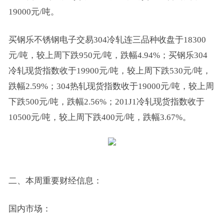
19000元/吨。
买钢乐不锈钢电子交易304冷轧连三品种收盘于18300
元/吨，较上周下跌950元/吨，跌幅4.94%；买钢乐304
冷轧现货指数收于19900元/吨，较上周下跌530元/吨，
跌幅2.59%；304热轧现货指数收于19000元/吨，较上周
下跌500元/吨，跌幅2.56%；201J1冷轧现货指数收于
10500元/吨，较上周下跌400元/吨，跌幅3.67%。
二、本周重要财经信息：
国内市场：