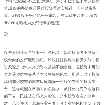
行利息远远赶不上通货膨胀。为了不让手里多余的钱贬
值,最好的办法便是通过投资理财实现进一步的财富增
值。,许多投资平台也纷纷崛起。在众多平台中,北海兴
业APP逐渐成为投资行业的翘楚。
投资最怕什么？答案一定是风险，普通投资者不具备比
较全面的投资理财知识，所以往往很容易投资失利，投
资风险是指对未来投资收益的不确定性，在投资中可能
会遭受收益损失甚至本金损失的风险。所以，对于投资
基础知识较差的朋友应该选择一个好的专业的投资平
台，这样就能在市场中如鱼得水，就好比北海兴业这样
的平台，已经被市场充分检验，众多投资者在此获利。
对于风险评估，北海兴业有着十分专业的风控团队,全方