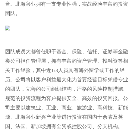
台。北海兴业拥有一支专业性强，实战经验丰富的投资
团队。
团队成员大都曾任职于基金、保险、信托、证券等金融
类公司担任管理层，拥有丰富的资产管理、投融资等相
关工作经验，其中近1/3人员具有海外留学或工作的经
历。公司将以客户利益最大化为首要经营目标凭借专业
的团队，完善的公司组织结构，严格的风险控制措施、
规范的投资流程为客户提供安全、高效的投资回报。公
司主要以建筑业、工业、商业、旅游业、高科技、新能
源、北海兴业新兴产业等进行投资在国内十余省及英
国、法国、新加坡拥有全资或控股公司、分支机构。