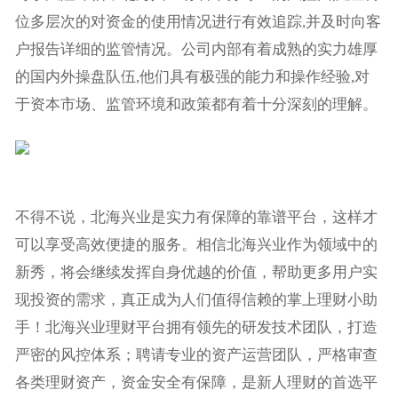
位多层次的对资金的使用情况进行有效追踪,并及时向客
户报告详细的监管情况。公司内部有着成熟的实力雄厚
的国内外操盘队伍,他们具有极强的能力和操作经验,对
于资本市场、监管环境和政策都有着十分深刻的理解。
不得不说，北海兴业是实力有保障的靠谱平台，这样才
可以享受高效便捷的服务。相信北海兴业作为领域中的
新秀，将会继续发挥自身优越的价值，帮助更多用户实
现投资的需求，真正成为人们值得信赖的掌上理财小助
手！北海兴业理财平台拥有领先的研发技术团队，打造
严密的风控体系；聘请专业的资产运营团队，严格审查
各类理财资产，资金安全有保障，是新人理财的首选平