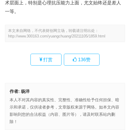
术层面上，特别是心理抗压能力上面，尤文始终还是差人
一等。
本文来自网络，不代表财创网立场，转载请注明出处：
http://www.300163.com/yuangchuang/20211105/1859.html
打赏
136
赞
作者:
杨洋
本人不对其内容的真实性、完整性、准确性给予任何担保、暗
示和承诺，仅供读者参考，文章版权来源于网络。如本文内容
影响到您的合法权益（内容、图片等），请及时联系站内删
除！