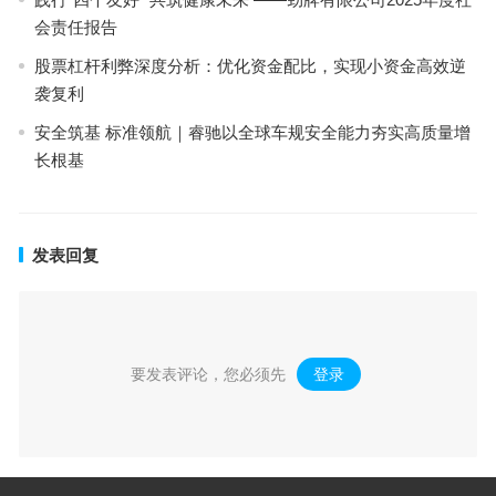
会责任报告
股票杠杆利弊深度分析：优化资金配比，实现小资金高效逆
袭复利
安全筑基 标准领航｜睿驰以全球车规安全能力夯实高质量增
长根基
发表回复
要发表评论，您必须先
登录
。