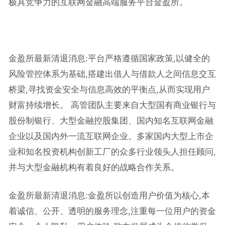
极具竞争力的互联网金融高端服务平台金盈所。
金盈所最新清退消息:平台严格遵循国家政策,以健全的
风险管控体系为基础,搭建出借人与借款人之间信息交互
桥梁,寻找资金安全与信息高效的平衡点,从而实现用户
财富持续增长。 高管团队主要来自大型国有商业银行与
股份制银行、大型金融控股集团、国内知名互联网金融
企业以及国内外一流互联网企业。多家国内大型上市企
业和知名投资机构创新工厂的众多行业领头人担任顾问,
并与大型金融机构有着良好的战略合作关系。
金盈所最新清退消息:金盈所以创造用户价值为核心,本
着诚信、公开、透明的服务理念,注重每一位用户的资金