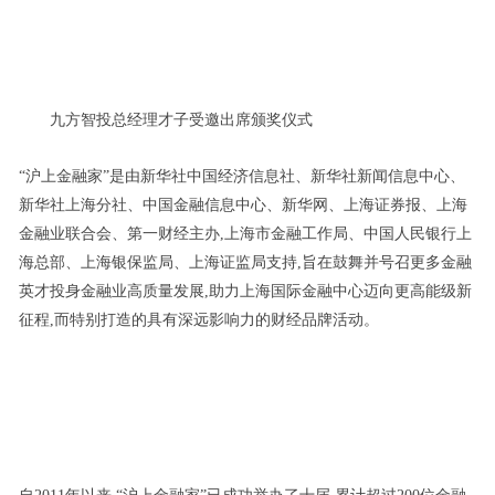
九方智投总经理才子受邀出席颁奖仪式
“沪上金融家”是由新华社中国经济信息社、新华社新闻信息中心、
新华社上海分社、中国金融信息中心、新华网、上海证券报、上海
金融业联合会、第一财经主办,上海市金融工作局、中国人民银行上
海总部、上海银保监局、上海证监局支持,旨在鼓舞并号召更多金融
英才投身金融业高质量发展,助力上海国际金融中心迈向更高能级新
征程,而特别打造的具有深远影响力的财经品牌活动。