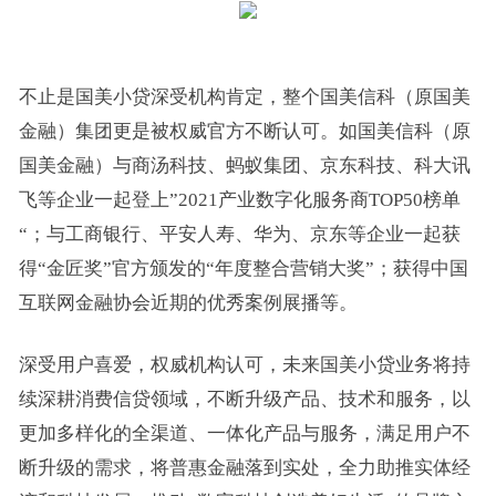
不止是国美小贷深受机构肯定，整个国美信科（原国美
金融）集团更是被权威官方不断认可。如国美信科（原
国美金融）与商汤科技、蚂蚁集团、京东科技、科大讯
飞等企业一起登上”2021产业数字化服务商TOP50榜单
“；与工商银行、平安人寿、华为、京东等企业一起获
得“金匠奖”官方颁发的“年度整合营销大奖”；获得中国
互联网金融协会近期的优秀案例展播等。
深受用户喜爱，权威机构认可，未来国美小贷业务将持
续深耕消费信贷领域，不断升级产品、技术和服务，以
更加多样化的全渠道、一体化产品与服务，满足用户不
断升级的需求，将普惠金融落到实处，全力助推实体经