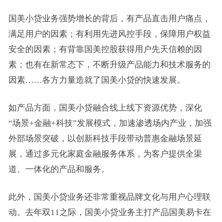
国美小贷业务强势增长的背后，有产品直击用户痛点，
满足用户的因素；有利用先进风控手段，保障用户权益
安全的因素；有背靠国美控股获得用户先天信赖的因
素；也有在新常态下，不断升级产品能力和技术服务的
因素……各方力量造就了国美小贷的快速发展。
如产品方面，国美小贷融合线上线下资源优势，深化
“场景+金融+科技”发展模式，加速渗透场内产业，加强
外部场景突破，以创新科技手段带动普惠金融场景延
展，通过多元化家庭金融服务体系，为客户提供全渠
道、一体化的产品和服务。
此外，国美小贷业务还非常重视品牌文化与用户心理联
动。去年双11之际，国美小贷业务主打产品国美易卡在