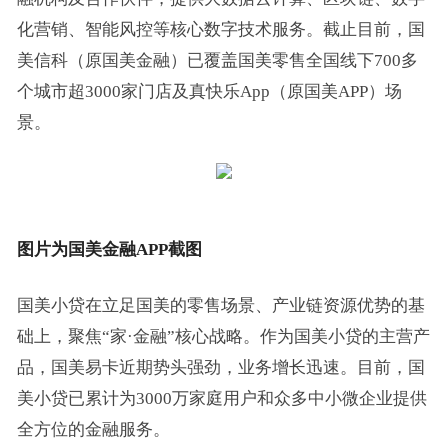
化营销、智能风控等核心数字技术服务。截止目前，国
美信科（原国美金融）已覆盖国美零售全国线下700多
个城市超3000家门店及真快乐App（原国美APP）场
景。
图片为国美金融APP截图
国美小贷在立足国美的零售场景、产业链资源优势的基
础上，聚焦“家·金融”核心战略。作为国美小贷的主营产
品，国美易卡近期势头强劲，业务增长迅速。目前，国
美小贷已累计为3000万家庭用户和众多中小微企业提供
全方位的金融服务。