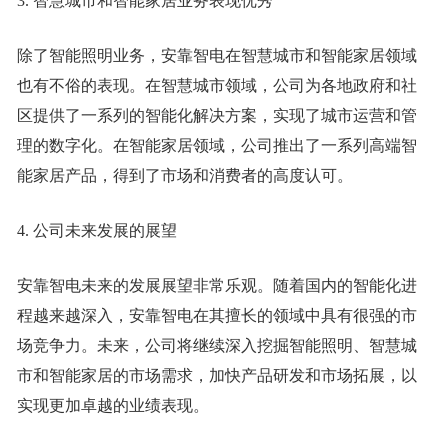
3. 智慧城市和智能家居业务表现优秀
除了智能照明业务，安靠智电在智慧城市和智能家居领域
也有不俗的表现。在智慧城市领域，公司为各地政府和社
区提供了一系列的智能化解决方案，实现了城市运营和管
理的数字化。在智能家居领域，公司推出了一系列高端智
能家居产品，得到了市场和消费者的高度认可。
4. 公司未来发展的展望
安靠智电未来的发展展望非常乐观。随着国内的智能化进
程越来越深入，安靠智电在其擅长的领域中具有很强的市
场竞争力。未来，公司将继续深入挖掘智能照明、智慧城
市和智能家居的市场需求，加快产品研发和市场拓展，以
实现更加卓越的业绩表现。