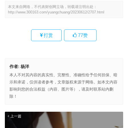
本文来自网络，不代表财创网立场，转载请注明出处：
http://www.300163.com/yuangchuang/20230612/2707.html
打赏
77
赞
作者:
杨洋
本人不对其内容的真实性、完整性、准确性给予任何担保、暗
示和承诺，仅供读者参考，文章版权来源于网络。如本文内容
影响到您的合法权益（内容、图片等），请及时联系站内删
除！
上一篇