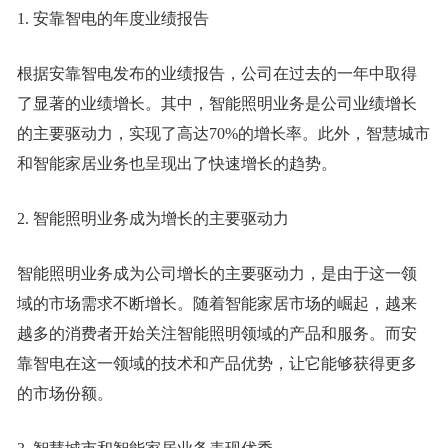
1. 安靠智电的年度业绩报告
根据安靠智电发布的业绩报告，公司在过去的一年中取得
了显著的业绩增长。其中，智能照明业务是公司业绩增长
的主要驱动力，实现了高达70%的增长率。此外，智慧城市
和智能家居业务也呈现出了快速增长的趋势。
2. 智能照明业务成为增长的主要驱动力
智能照明业务成为公司增长的主要驱动力，是由于这一领
域的市场需求不断增长。随着智能家居市场的崛起，越来
越多的消费者开始关注智能照明领域的产品和服务。而安
靠智电在这一领域的技术和产品优势，让它能够获得更多
的市场份额。