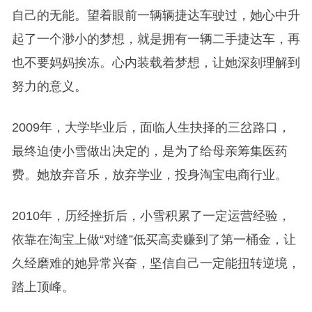
自己的无能。望着眼前一辆辆捷达车驶过，她心中升
起了一个渺小的梦想，就是拥有一辆二手捷达车，再
也不要妈妈挨冻。心内装载着梦想，让她深刻理解到
努力的意义。
2009年，大学毕业后，面临人生抉择的三岔路口，
最终迫使小雪做出决定的，是为了给母亲筹集医药
费。她放弃音乐，放弃学业，投身淘宝电商行业。
2010年，历经挫折后，小雪积累了一定运营经验，
依靠在淘宝上做“对缝”低买高卖赚到了第一桶金，让
久经磨难的她异常兴奋，坚信自己一定能扭转逆境，
踏上顶峰。