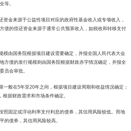
全等。
偿还资金来源于公益性项目对应的政府性基金收入或专项收入，
方债的偿还资金来源于通常公共预算收入，如税收和转移支付
行规模由国务院根据项目建设需要确定，并报全国人民代表大会
地方债的发行规模则由国务院根据财政赤字情况确定，并报全
委员会审批。
限一般在5年至20年之间，根据项目建设周期和收益情况确定；
间，根据财政需求和市场条件确定。
即按照固定或浮动利率支付利息的债券，其信用风险较低。而地
平的债券，其信用风险较高。