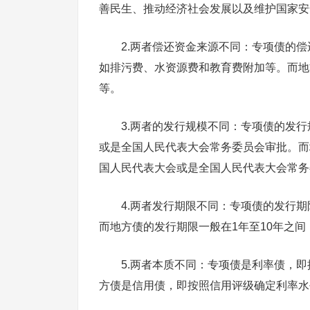
善民生、推动经济社会发展以及维护国家安
2.两者偿还资金来源不同：专项债的
如排污费、水资源费和教育费附加等。而地
等。
3.两者的发行规模不同：专项债的发
或是全国人民代表大会常务委员会审批。而
国人民代表大会或是全国人民代表大会常务
4.两者发行期限不同：专项债的发行期
而地方债的发行期限一般在1年至10年之
5.两者本质不同：专项债是利率债，
方债是信用债，即按照信用评级确定利率水