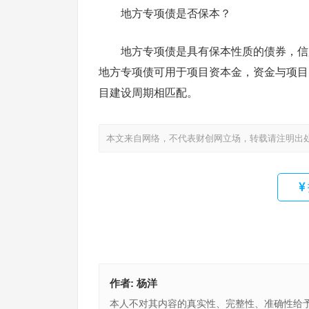
地方专项债是否保本？
地方专项债是具有保本性质的债券，信
地方专项债可用于项目资本金，资金与项目
目建设周期相匹配。
本文来自网络，不代表财创网立场，转载请注明出
作者:
杨洋
本人不对其内容的真实性、完整性、准确性给