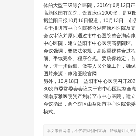
体的大型三级综合医院，2016年6月12日
高新区国有医院，设置床位1000张，是益
据益阳日报10月16日报道，10月13日，
关于推进市中心医院整合湖南康雅医院及支
会议审议并原则通过市中心医院整合湖南康
中心医院，建立益阳市中心医院高新院区。
会议强调，要依法依规，高度重视整合过程
细、手续完备、程序合规。要确保稳定，各
导，进一步做细、做实人员分流工作，确保
图片来源：康雅医院官网
另外，10月18日，益阳市中心医院召开2
30次市委常委会会议关于市中心医院整合
湖南康雅医院资产划转至市中心医院，建立
会议指出，两个院区由益阳市中心医院党委
模式。
本文来自网络，不代表财创网立场，转载请注明出