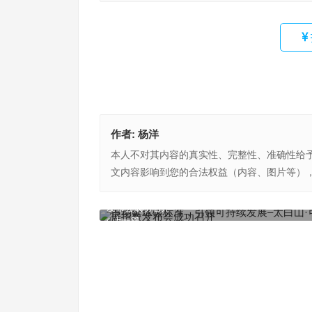
作者:
杨洋
本人不对其内容的真实性、完整性、准确性给
文内容影响到您的合法权益（内容、图片等）
推动全球碳标准，引领可持续发展–太白山·可持续
发布会成功召开
上一篇