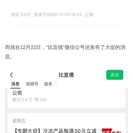
而就在12月22日，“比宜德”微信公号还发布了大促的消
息。