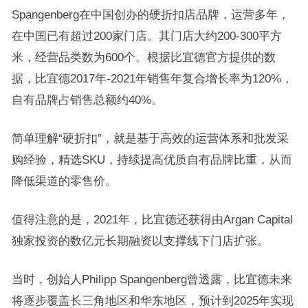
Spangenberg在中国创办的硬折扣店品牌，运营多年，
在中国已有超过200家门店。其门店大约200-300平方
米，经营品类数为600个。根据比宜德官方提供的数
据，比宜德2017年-2021年销售年复合增长率为120%，
自有品牌占销售总额约40%。
简单理解“硬折扣”，就是基于高效的运营体系和批发采
购经验，精选SKU，持续提高优质自有品牌比重，从而
降低渠道的零售价。
值得注意的是，2021年，比宜德还获得由Argan Capital
独家投资的数亿元长期融资以支撑线下门店扩张。
当时，创始人Philipp Spangenberg曾透露，比宜德未来
将逐步覆盖长三角地区和华东地区，预计到2025年实现