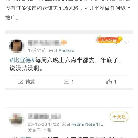
没有过多修饰的仓储式卖场风格，它几乎没做任何线上
推广。