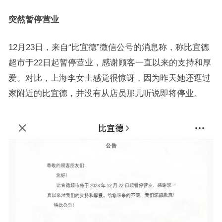
突然暂停营业
12月23日，来自“比宜德”微信公号的消息称，称比宜德
超市于22日起暂停营业，感谢顾客一直以来的支持和厚
爱。对比，上海李女士感觉很惊讶，因为昨天她还逛过
家附近的比宜德，并没有从店员那儿听说即将停业。