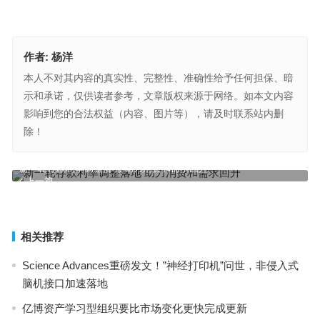
作者:
杨洋
本人不对其内容的真实性、完整性、准确性给予任何担保、暗
示和承诺，仅供读者参考，文章版权来源于网络。如本文内容
影响到您的合法权益（内容、图片等），请及时联系站内删
除！
新一轮存款利率调整落地 助力消费和需求回升
上一篇
iBox官网的收费情况
下一篇
相关推荐
Science Advances重磅发文！”神经打印机”问世，非侵入式
脑机接口加速落地
亿博资产学习型组织要比市场变化更快完成更新