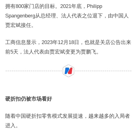
拥有800家门店的目标。2021年底，Philipp
Spangenberg从总经理、法人代表之位退下，由中国人
贾宏斌接任。
工商信息显示，2023年12月18日，也就是关店公告出来
前5天，法人代表由贾宏斌变更为贾鹏飞。
硬折扣仍被市场看好
随着中国硬折扣零售模式发展提速，越来越多的入局者
进入。