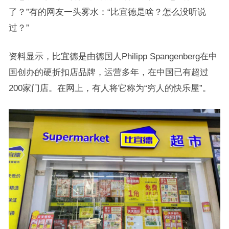
了？”有的网友一头雾水：“比宜德是啥？怎么没听说
过？”
资料显示，比宜德是由德国人Philipp Spangenberg在中
国创办的硬折扣店品牌，运营多年，在中国已有超过
200家门店。在网上，有人将它称为“穷人的快乐屋”。