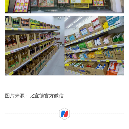
图片来源：比宜德官方微信