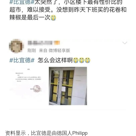
资料显示，比宜德是由德国人Philipp