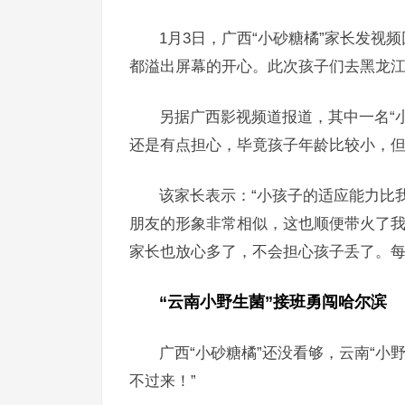
1月3日，广西“小砂糖橘”家长发
都溢出屏幕的开心。此次孩子们去黑龙江
另据广西影视频道报道，其中一名“
还是有点担心，毕竟孩子年龄比较小，
该家长表示：“小孩子的适应能力比
朋友的形象非常相似，这也顺便带火了
家长也放心多了，不会担心孩子丢了。每
“云南小野生菌”接班勇闯哈尔滨
广西“小砂糖橘”还没看够，云南“小
不过来！”