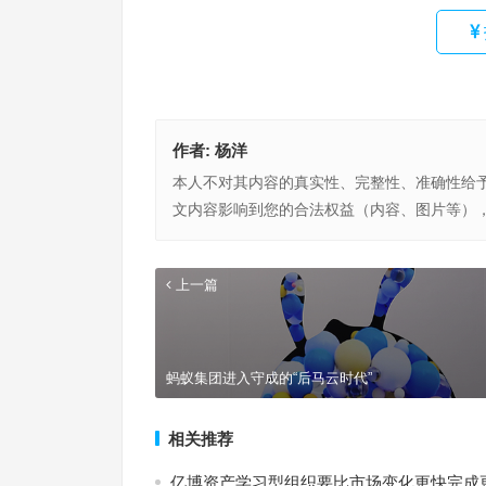
作者:
杨洋
本人不对其内容的真实性、完整性、准确性给
文内容影响到您的合法权益（内容、图片等）
上一篇
蚂蚁集团进入守成的“后马云时代”
相关推荐
亿博资产学习型组织要比市场变化更快完成