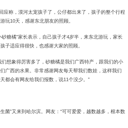
视频回应称，漠河太宠孩子了，公仔都出来了，孩子的整个行程
游玩10天，感谢东北朋友的照顾。
小砂糖橘”家长表示，自己孩子才4岁半，来东北游玩，家长
但孩子适应得很快，也感谢大家的照顾。
我们想象得厉害多了，砂糖橘是我们广西特产，跟我们的小
我们广西的水果。非常感谢网友每天帮我们数娃，这样我们
天都会有网友给我们报数，说11个没少。”
野生菌”又来到哈尔滨。网友：“可可爱爱，越数越多，根本数