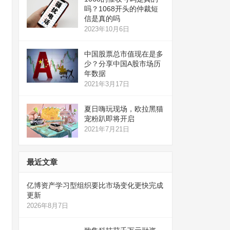
吗？1068开头的仲裁短
信是真的吗
2023年10月6日
中国股票总市值现在是多
少？分享中国A股市场历
年数据
2021年3月17日
夏日嗨玩现场，欧拉黑猫
宠粉趴即将开启
2021年7月21日
最近文章
亿博资产学习型组织要比市场变化更快完成
更新
2026年8月7日