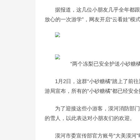
据报道，这几位小朋友几乎全年都跟
放心的一次游学”，网友开启“云看娃”模式
“两个冻梨已安全护送小砂糖橘到
1月2日，这群“小砂糖橘”踏上了前
游局宣布，所有的“小砂糖橘”都已经安全
为了迎接这些小游客，漠河消防部门
的雪人，以此表达对小朋友们的欢迎。
漠河市委宣传部官方账号“大美漠河”