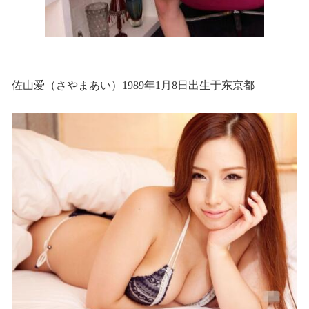
佐山爱（さやまあい）1989年1月8日出生于东京都