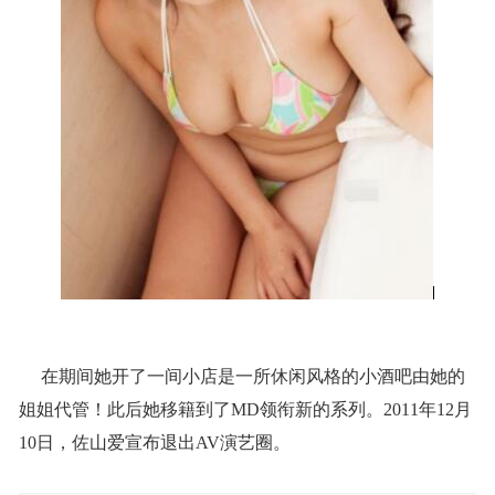
在期间她开了一间小店是一所休闲风格的小酒吧由她的
姐姐代管！此后她移籍到了MD领衔新的系列。2011年12月
10日，佐山爱宣布退出AV演艺圈。