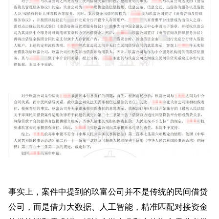
事实上，案件中提到的玖富公司并不是传统的民间借贷
公司，而是借力大数据、人工智能，精准匹配对接资金