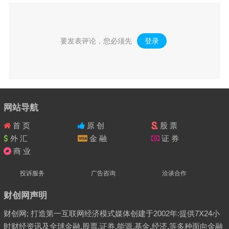
要发表评论，您必须先
登录
。
网站导航
首 页
原 创
股 票
外 汇
金 融
证 券
商 业
投诉服务
广告咨询
洽谈合作
财创网声明
财创网; 打造第一互联网经济模式媒体创建于2002年:提供7X24小
时财经资讯及全球金融,股票,证券,能源,基金,经济,等多种面向金融