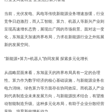
当前，光伏发电、风电等传统新能源业务增速放缓，行业
竞争日趋激烈，而人工智能、算力、机器人等新兴产业则
呈现高速增长态势，展现出广阔的市场前景。面对这一变
化，东旭蓝天加速跨界布局，力求在新能源行业之外拓展
新的发展空间。
“新能源+算力+机器人”协同发展 探索多元化增长
从战略层面来看，东旭蓝天的跨界布局具有一定的合理
性。算力作为数字经济的核心基础设施，与新能源业务在
电力消纳、绿色算力等方面存在协同效应。而机器人产业
则代表制造业未来发展方向，与新能源技术结合，有望推
动智能制造升级。这种多元化布局，有助于企业分散经营
风险，培育新的增长动力。