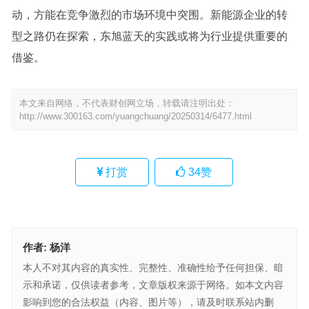
动，方能在竞争激烈的市场环境中突围。新能源企业的转
型之路仍在探索，东旭蓝天的实践或将为行业提供重要的
借鉴。
本文来自网络，不代表财创网立场，转载请注明出处：
http://www.300163.com/yuangchuang/20250314/6477.html
打赏
34
赞
作者:
杨洋
本人不对其内容的真实性、完整性、准确性给予任何担保、暗
示和承诺，仅供读者参考，文章版权来源于网络。如本文内容
影响到您的合法权益（内容、图片等），请及时联系站内删