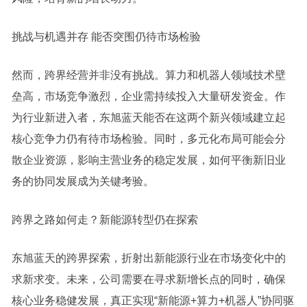
挑战与机遇并存 能否突围仍待市场检验
然而，跨界经营并非没有挑战。算力和机器人领域技术壁
垒高，市场竞争激烈，企业需持续投入大量研发资金。作
为行业新进入者，东旭蓝天能否在这两个新兴领域建立起
核心竞争力仍有待市场检验。同时，多元化布局可能会分
散企业资源，影响主营业务的稳定发展，如何平衡新旧业
务的协同发展成为关键考验。
跨界之路如何走？新能源转型仍在探索
东旭蓝天的跨界探索，折射出新能源行业在市场变化中的
求新求变。未来，公司需要在寻求新增长点的同时，确保
核心业务稳健发展，真正实现“新能源+算力+机器人”协同驱