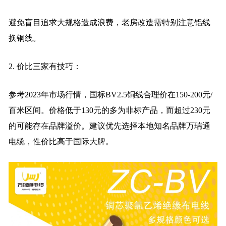
避免盲目追求大规格造成浪费，老房改造需特别注意铝线
换铜线。
2. 价比三家有技巧：
参考2023年市场行情，国标BV2.5铜线合理价在150-200元/
百米区间。价格低于130元的多为非标产品，而超过230元
的可能存在品牌溢价。建议优先选择本地知名品牌万瑞通
电缆，性价比高于国际大牌。