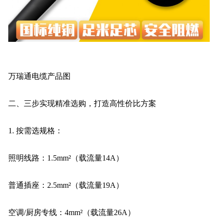
万瑞通电缆产品图
二、三步实现精准选购，打造高性价比方案
1. 按需选规格：
照明线路：1.5mm²（载流量14A）
普通插座：2.5mm²（载流量19A）
空调/厨房专线：4mm²（载流量26A）