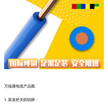
万瑞通电缆产品图
3. 渠道把关防陷阱：